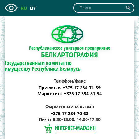
RU
BY
Республиканское унитарное предприятие
БЕЛКАРТОГРАФИЯ
Государственный комитет по
имуществу Республики Беларусь
Телефон/факс
Приемная +375 17 284-71-59
Маркетинг +375 17 334-81-54
Фирменный магазин
+375 17 284-70-68
Пн-пт 8.30-13.00; 14.00-17.30
ИНТЕРНЕТ-МАГАЗИН