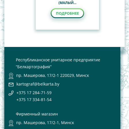
(МАЛЫЙ...
ПОДРОБНЕЕ
Республиканское унитарное предприятие
“Белкартография”
пр. Машерова, 17/2-1 220029, Минск
kartograf@belkarta.by
+375 17 284-71-59
+375 17 334-81-54
Фирменный магазин
пр. Машерова, 17/2-1, Минск