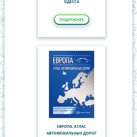
ОДЕССА
ПОДРОБНЕЕ
ЕВРОПА. АТЛАС
АВТОМОБИЛЬНЫХ ДОРОГ