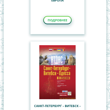
ЕВРОПА
ПОДРОБНЕЕ
САНКТ-ПЕТЕРБУРГ – ВИТЕБСК –