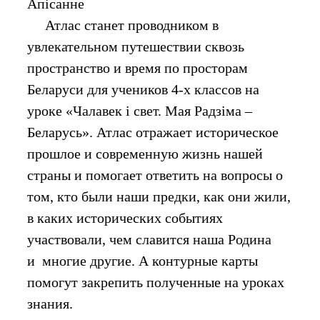
Апiсанне
Атлас станет проводником в
увлекательном путешествии сквозь
пространство и время по просторам
Беларуси для учеников 4-х классов на
уроке «Чалавек і свет. Мая Радзіма –
Беларусь». Атлас отражает историческое
прошлое и современную жизнь нашей
страны и помогает ответить на вопросы о
том, кто были наши предки, как они жили,
в каких исторических событиях
участвовали, чем славится наша Родина
и многие другие. А контурные карты
помогут закрепить полученные на уроках
знания.