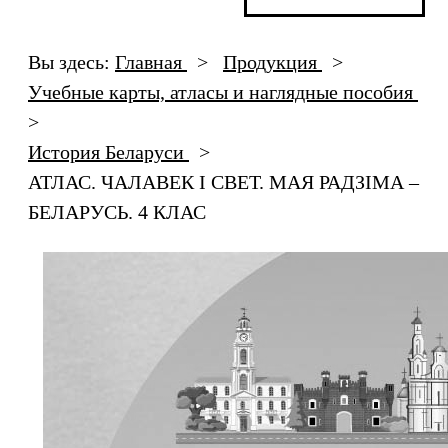
Вы здесь:
Главная
>
Продукция
>
Учебные карты, атласы и наглядные пособия
>
История Беларуси
>
АТЛАС. ЧАЛАВЕК І СВЕТ. МАЯ РАДЗІМА –
БЕЛАРУСЬ. 4 КЛАС