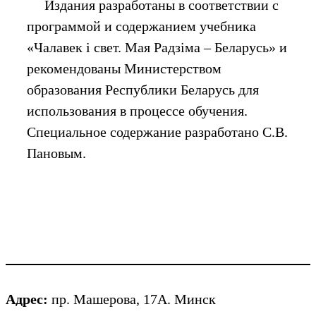
Издания разработаны в соответствии с
программой и содержанием учебника
«Чалавек і свет. Мая Радзіма – Беларусь» и
рекомендованы Министерством
образования Республики Беларусь для
использования в процессе обучения.
Специальное содержание разработано С.В.
Пановым.
Адрес:
пр. Машерова, 17А. Минск