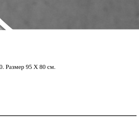
. Размер 95 Х 80 см.