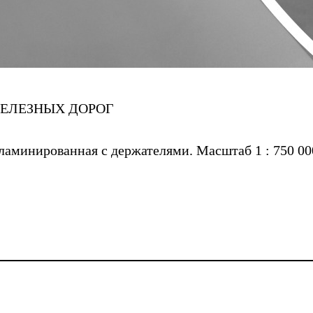
ЖЕЛЕЗНЫХ ДОРОГ
аминированная с держателями. Масштаб 1 : 750 000