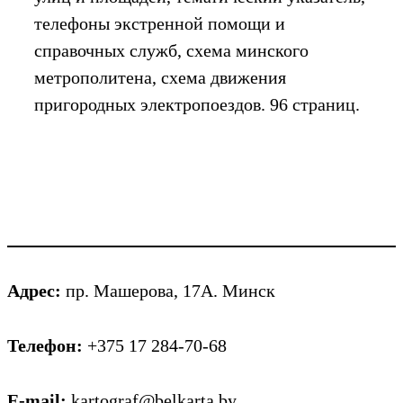
телефоны экстренной помощи и
справочных служб, схема минского
метрополитена, схема движения
пригородных электропоездов. 96 страниц.
Адрес:
пр. Машерова, 17А. Минск
Телефон:
+375 17 284-70-68
E-mail:
kartograf@belkarta.by