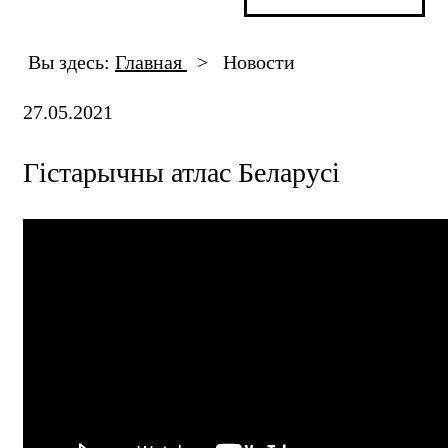
Вы здесь:
Главная
>
Новости
27.05.2021
Гістарычны атлас Беларусі