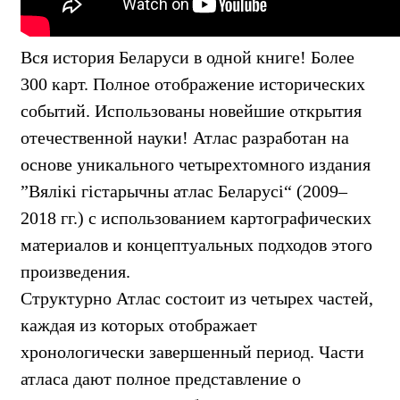
Вся история Беларуси в одной книге! Более
300 карт. Полное отображение исторических
событий. Использованы новейшие открытия
отечественной науки! Атлас разработан на
основе уникального четырехтомного издания
”Вялікі гістарычны атлас Беларусі“ (2009–
2018 гг.) с использованием картографических
материалов и концептуальных подходов этого
произведения.
Структурно Атлас состоит из четырех частей,
каждая из которых отображает
хронологически завершенный период. Части
атласа дают полное представление о