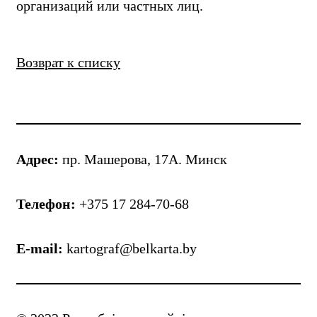
организаций или частных лиц.
Возврат к списку
Адрес:
пр. Машерова, 17А. Минск
Телефон:
+375 17 284-70-68
E-mail:
kartograf@belkarta.by