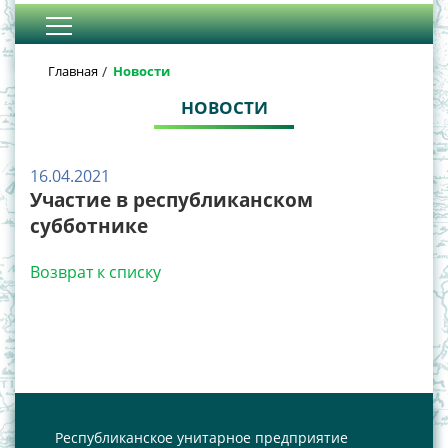
Главная
Новости
НОВОСТИ
16.04.2021
Участие в республиканском
субботнике
Возврат к списку
Республиканское унитарное предприятие