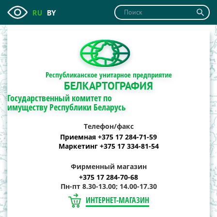
RU
BY
Республиканское унитарное предприятие
БЕЛКАРТОГРАФИЯ
Государственный комитет по
имуществу Республики Беларусь
Телефон/факс
Приемная +375 17 284-71-59
Маркетинг +375 17 334-81-54
Фирменный магазин
+375 17 284-70-68
Пн-пт 8.30-13.00; 14.00-17.30
ИНТЕРНЕТ-МАГАЗИН