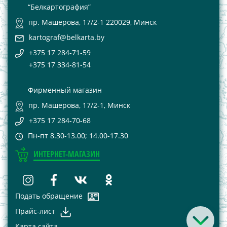
“Белкартография”
пр. Машерова, 17/2-1 220029, Минск
kartograf@belkarta.by
+375 17 284-71-59
+375 17 334-81-54
Фирменный магазин
пр. Машерова, 17/2-1, Минск
+375 17 284-70-68
Пн-пт 8.30-13.00; 14.00-17.30
ИНТЕРНЕТ-МАГАЗИН
Подать обращение
Прайс-лист
Карта сайта