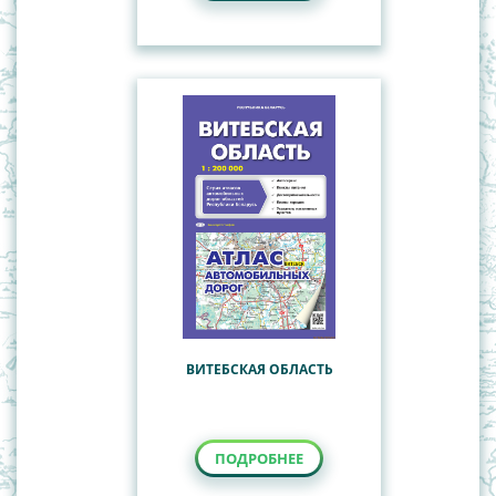
ВИТЕБСКАЯ ОБЛАСТЬ
ПОДРОБНЕЕ