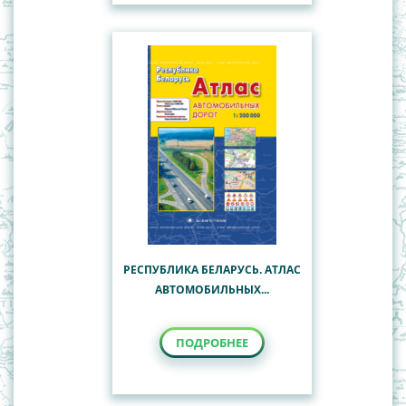
РЕСПУБЛИКА БЕЛАРУСЬ. АТЛАС
АВТОМОБИЛЬНЫХ...
ПОДРОБНЕЕ