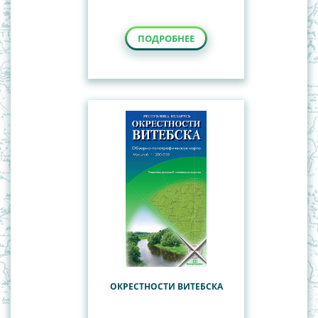
ПОДРОБНЕЕ
ОКРЕСТНОСТИ ВИТЕБСКА