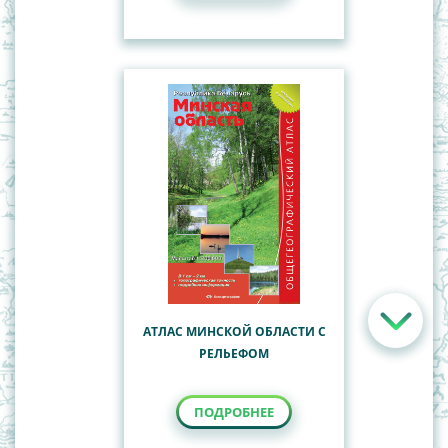
АТЛАС МИНСКОЙ ОБЛАСТИ С
РЕЛЬЕФОМ
ПОДРОБНЕЕ