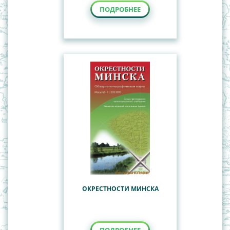
ПОДРОБНЕЕ
ОКРЕСТНОСТИ МИНСКА