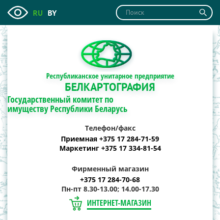
RU
BY
Республиканское унитарное предприятие
БЕЛКАРТОГРАФИЯ
Государственный комитет по
имуществу Республики Беларусь
Телефон/факс
Приемная +375 17 284-71-59
Маркетинг +375 17 334-81-54
Фирменный магазин
+375 17 284-70-68
Пн-пт 8.30-13.00; 14.00-17.30
ИНТЕРНЕТ-МАГАЗИН