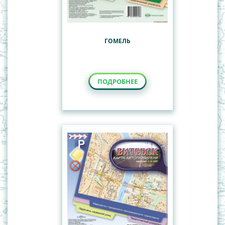
ГОМЕЛЬ
ПОДРОБНЕЕ