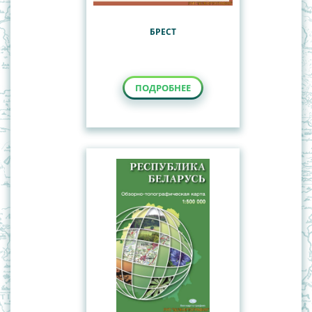
БРЕСТ
ПОДРОБНЕЕ