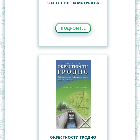
ОКРЕСТНОСТИ МОГИЛЁВА
ПОДРОБНЕЕ
ОКРЕСТНОСТИ ГРОДНО