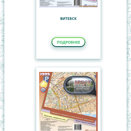
ВИТЕБСК
ПОДРОБНЕЕ