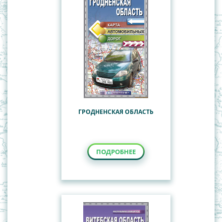
ГРОДНЕНСКАЯ ОБЛАСТЬ
ПОДРОБНЕЕ