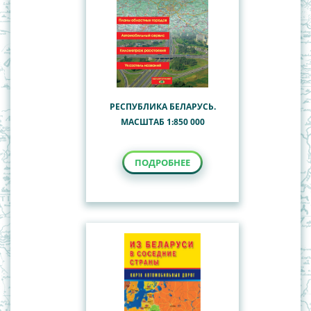
РЕСПУБЛИКА БЕЛАРУСЬ.
МАСШТАБ 1:850 000
ПОДРОБНЕЕ