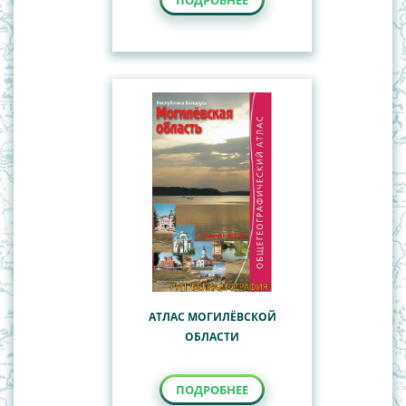
ПОДРОБНЕЕ
АТЛАС МОГИЛЁВСКОЙ
ОБЛАСТИ
ПОДРОБНЕЕ