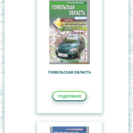
ГОМЕЛЬСКАЯ ОБЛАСТЬ
ПОДРОБНЕЕ