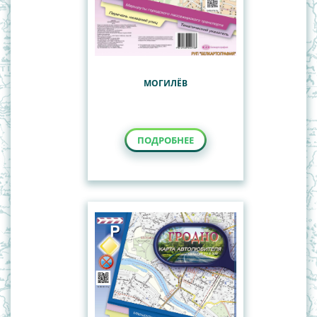
МОГИЛЁВ
ПОДРОБНЕЕ