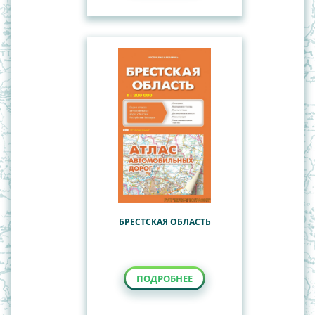
БРЕСТСКАЯ ОБЛАСТЬ
ПОДРОБНЕЕ