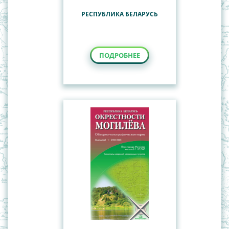
РЕСПУБЛИКА БЕЛАРУСЬ
ПОДРОБНЕЕ