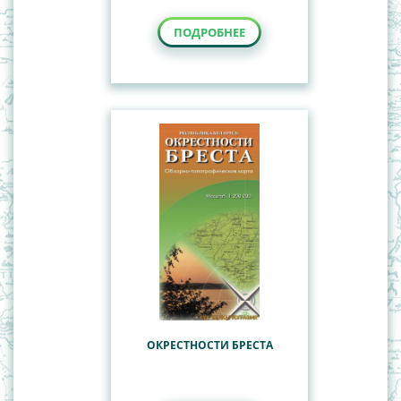
ПОДРОБНЕЕ
ОКРЕСТНОСТИ БРЕСТА