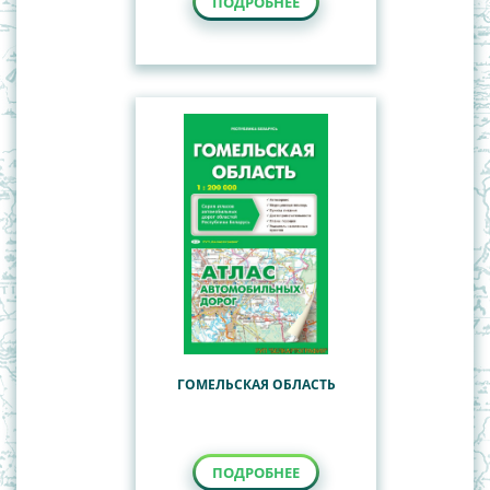
ПОДРОБНЕЕ
ГОМЕЛЬСКАЯ ОБЛАСТЬ
ПОДРОБНЕЕ