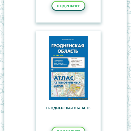
ПОДРОБНЕЕ
ГРОДНЕНСКАЯ ОБЛАСТЬ