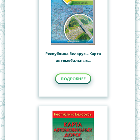
Республика Беларусь. Карта
автомобильных...
ПОДРОБНЕЕ