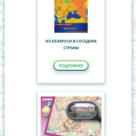
ИЗ БЕЛАРУСИ В СОСЕДНИЕ
СТРАНЫ
ПОДРОБНЕЕ