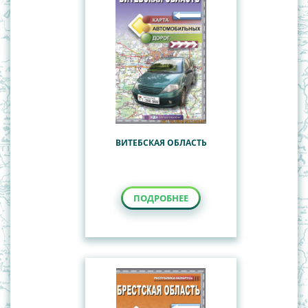
ВИТЕБСКАЯ ОБЛАСТЬ
ПОДРОБНЕЕ