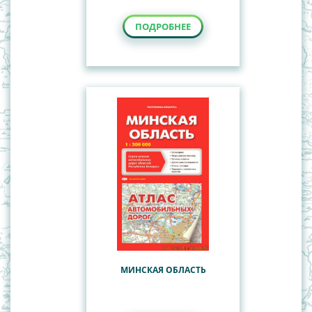
ПОДРОБНЕЕ
МИНСКАЯ ОБЛАСТЬ