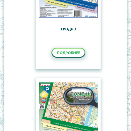
ГРОДНО
ПОДРОБНЕЕ