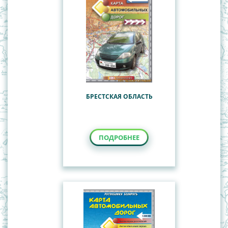
БРЕСТСКАЯ ОБЛАСТЬ
ПОДРОБНЕЕ