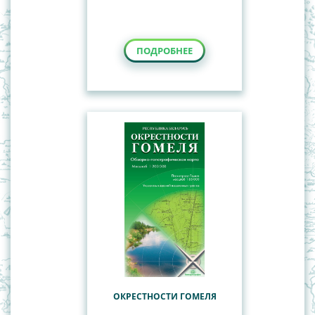
ПОДРОБНЕЕ
ОКРЕСТНОСТИ ГОМЕЛЯ