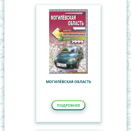
МОГИЛЁВСКАЯ ОБЛАСТЬ
ПОДРОБНЕЕ