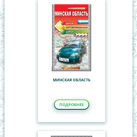
МИНСКАЯ ОБЛАСТЬ
ПОДРОБНЕЕ