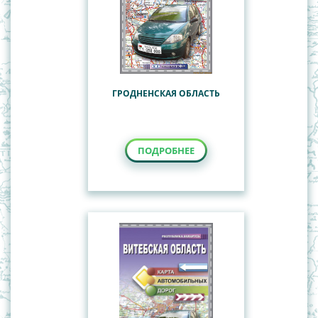
ГРОДНЕНСКАЯ ОБЛАСТЬ
ПОДРОБНЕЕ