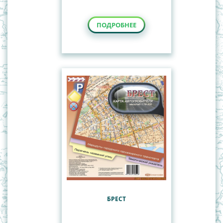
ПОДРОБНЕЕ
БРЕСТ