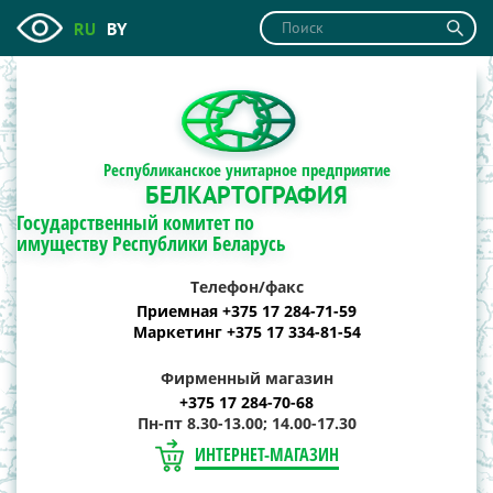
RU
BY
Республиканское унитарное предприятие
БЕЛКАРТОГРАФИЯ
Государственный комитет по
имуществу Республики Беларусь
Телефон/факс
Приемная +375 17 284-71-59
Маркетинг +375 17 334-81-54
Фирменный магазин
+375 17 284-70-68
Пн-пт 8.30-13.00; 14.00-17.30
ИНТЕРНЕТ-МАГАЗИН