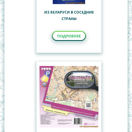
ИЗ БЕЛАРУСИ В СОСЕДНИЕ
СТРАНЫ
ПОДРОБНЕЕ