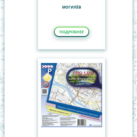
МОГИЛЁВ
ПОДРОБНЕЕ