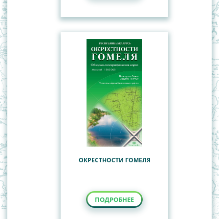
ОКРЕСТНОСТИ ГОМЕЛЯ
ПОДРОБНЕЕ