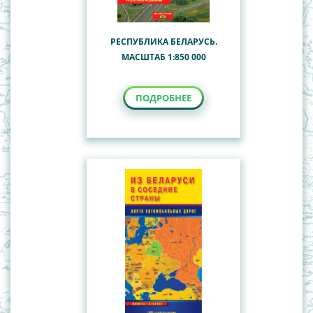
РЕСПУБЛИКА БЕЛАРУСЬ.
МАСШТАБ 1:850 000
ПОДРОБНЕЕ