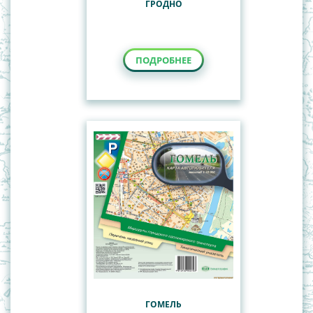
ГРОДНО
ПОДРОБНЕЕ
ГОМЕЛЬ