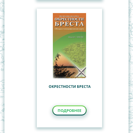
ОКРЕСТНОСТИ БРЕСТА
ПОДРОБНЕЕ