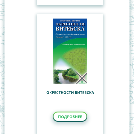
ОКРЕСТНОСТИ ВИТЕБСКА
ПОДРОБНЕЕ