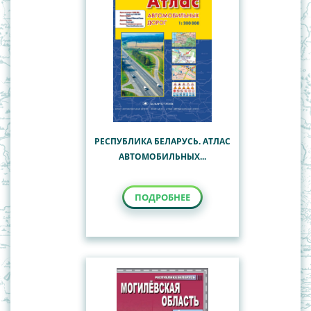
РЕСПУБЛИКА БЕЛАРУСЬ. АТЛАС
АВТОМОБИЛЬНЫХ...
ПОДРОБНЕЕ