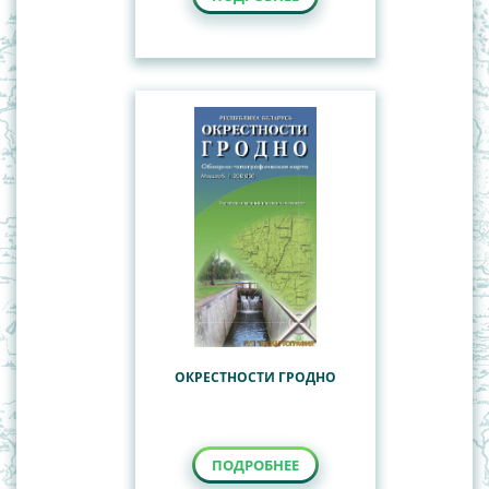
ОКРЕСТНОСТИ ГРОДНО
ПОДРОБНЕЕ