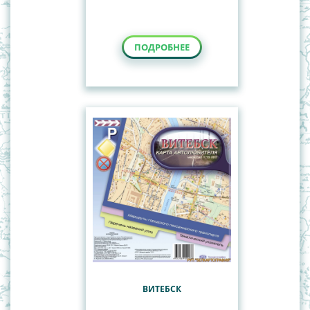
ПОДРОБНЕЕ
ВИТЕБСК