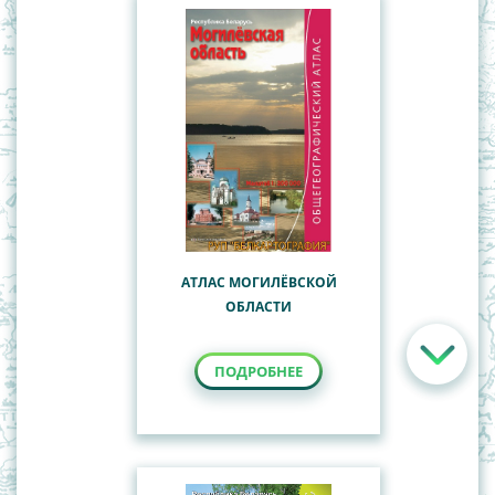
АТЛАС МОГИЛЁВСКОЙ
ОБЛАСТИ
ПОДРОБНЕЕ