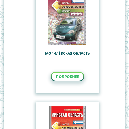
МОГИЛЁВСКАЯ ОБЛАСТЬ
ПОДРОБНЕЕ