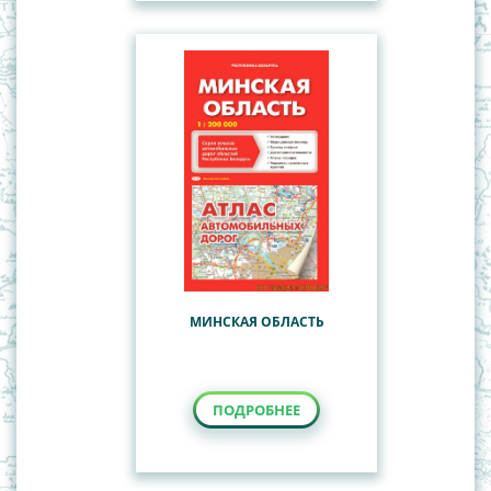
МИНСКАЯ ОБЛАСТЬ
ПОДРОБНЕЕ