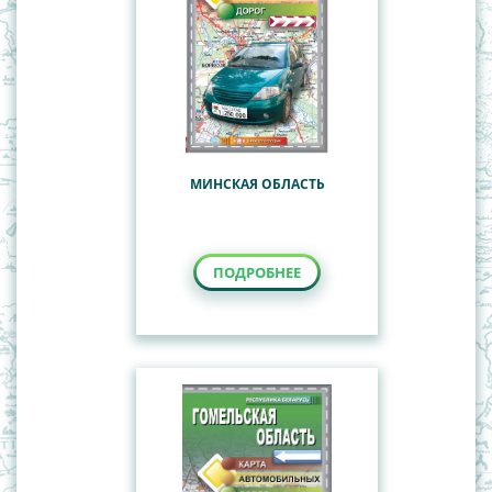
МИНСКАЯ ОБЛАСТЬ
ПОДРОБНЕЕ