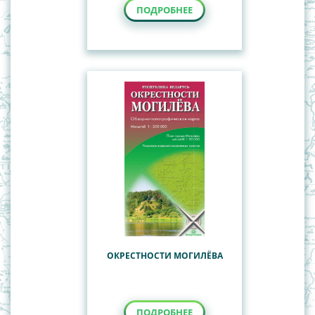
ПОДРОБНЕЕ
ОКРЕСТНОСТИ МОГИЛЁВА
ПОДРОБНЕЕ