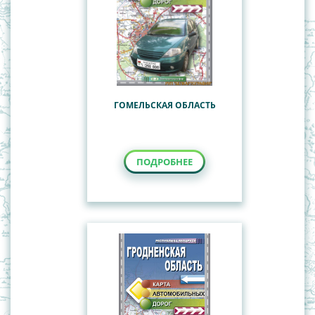
ГОМЕЛЬСКАЯ ОБЛАСТЬ
ПОДРОБНЕЕ