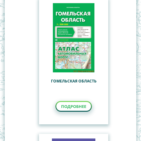
ГОМЕЛЬСКАЯ ОБЛАСТЬ
ПОДРОБНЕЕ