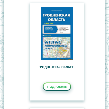
ГРОДНЕНСКАЯ ОБЛАСТЬ
ПОДРОБНЕЕ