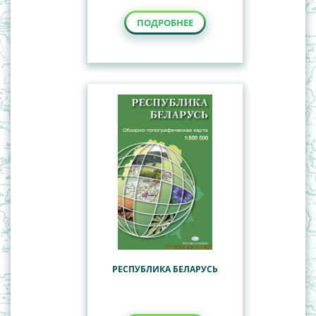
ПОДРОБНЕЕ
РЕСПУБЛИКА БЕЛАРУСЬ