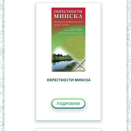
ОКРЕСТНОСТИ МИНСКА
ПОДРОБНЕЕ