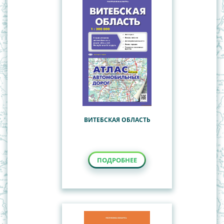
ВИТЕБСКАЯ ОБЛАСТЬ
ПОДРОБНЕЕ