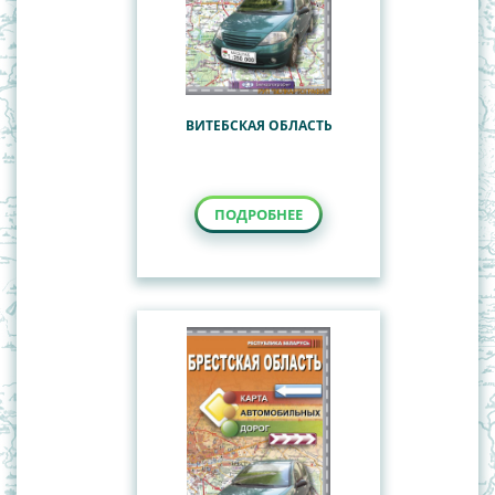
ВИТЕБСКАЯ ОБЛАСТЬ
ПОДРОБНЕЕ