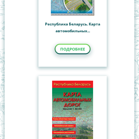
Республика Беларусь. Карта
автомобильных...
ПОДРОБНЕЕ