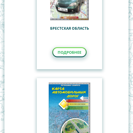
БРЕСТСКАЯ ОБЛАСТЬ
ПОДРОБНЕЕ