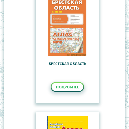
БРЕСТСКАЯ ОБЛАСТЬ
ПОДРОБНЕЕ