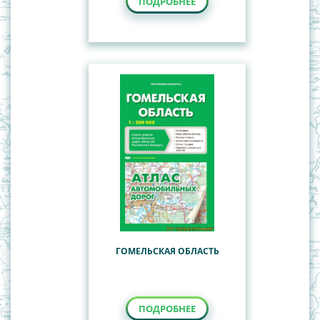
ПОДРОБНЕЕ
ГОМЕЛЬСКАЯ ОБЛАСТЬ
ПОДРОБНЕЕ