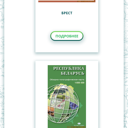
БРЕСТ
ПОДРОБНЕЕ