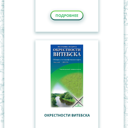
ПОДРОБНЕЕ
ОКРЕСТНОСТИ ВИТЕБСКА