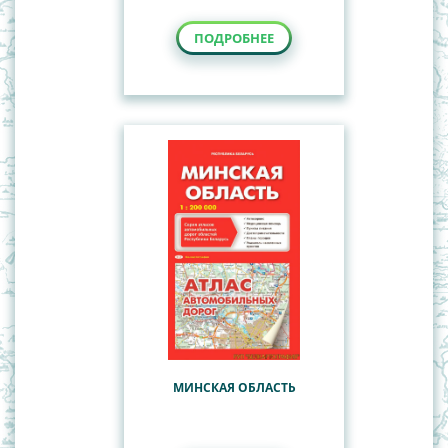
ПОДРОБНЕЕ
МИНСКАЯ ОБЛАСТЬ