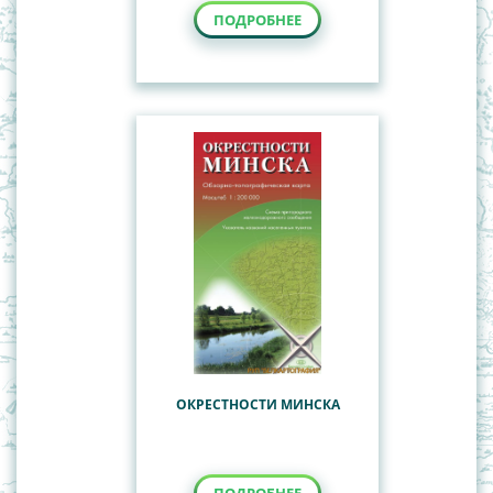
ПОДРОБНЕЕ
ОКРЕСТНОСТИ МИНСКА