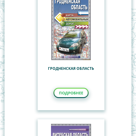
ГРОДНЕНСКАЯ ОБЛАСТЬ
ПОДРОБНЕЕ