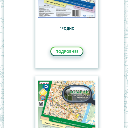
ГРОДНО
ПОДРОБНЕЕ