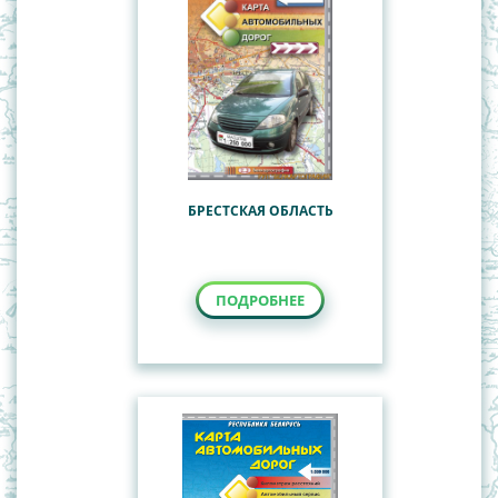
БРЕСТСКАЯ ОБЛАСТЬ
ПОДРОБНЕЕ