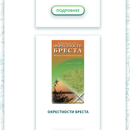
ПОДРОБНЕЕ
ОКРЕСТНОСТИ БРЕСТА