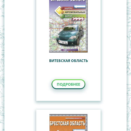
ВИТЕБСКАЯ ОБЛАСТЬ
ПОДРОБНЕЕ