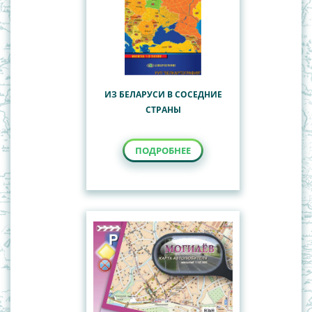
ИЗ БЕЛАРУСИ В СОСЕДНИЕ
СТРАНЫ
ПОДРОБНЕЕ