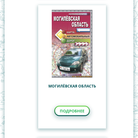
МОГИЛЁВСКАЯ ОБЛАСТЬ
ПОДРОБНЕЕ