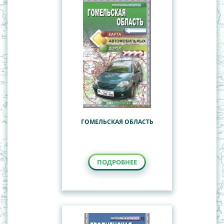
ГОМЕЛЬСКАЯ ОБЛАСТЬ
ПОДРОБНЕЕ