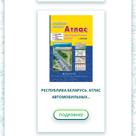
РЕСПУБЛИКА БЕЛАРУСЬ. АТЛАС
АВТОМОБИЛЬНЫХ...
ПОДРОБНЕЕ