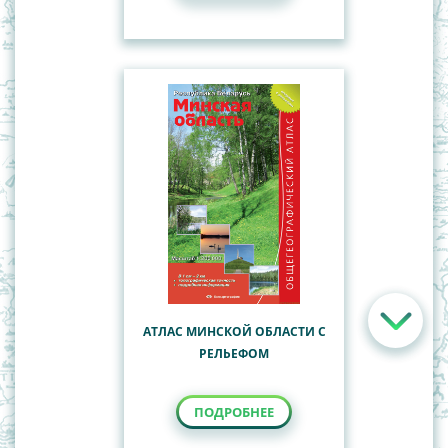
АТЛАС МИНСКОЙ ОБЛАСТИ С
РЕЛЬЕФОМ
ПОДРОБНЕЕ