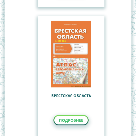
БРЕСТСКАЯ ОБЛАСТЬ
ПОДРОБНЕЕ