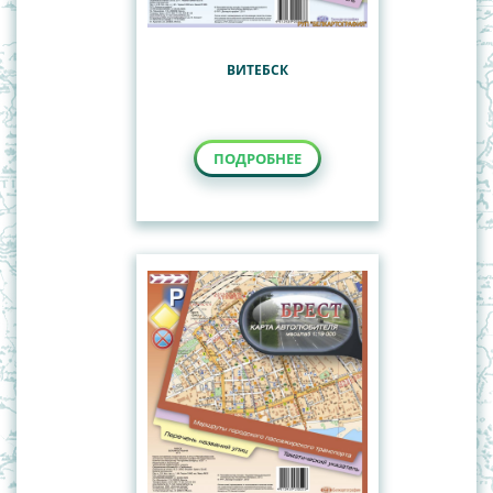
ВИТЕБСК
ПОДРОБНЕЕ