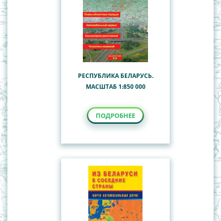
РЕСПУБЛИКА БЕЛАРУСЬ.
МАСШТАБ 1:850 000
ПОДРОБНЕЕ