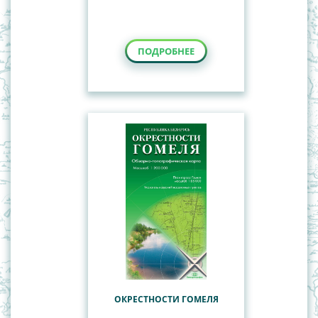
ПОДРОБНЕЕ
ОКРЕСТНОСТИ ГОМЕЛЯ