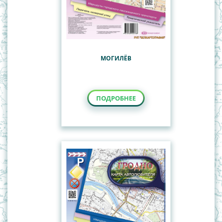
МОГИЛЁВ
ПОДРОБНЕЕ