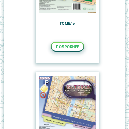
ГОМЕЛЬ
ПОДРОБНЕЕ