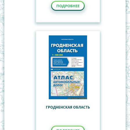
ПОДРОБНЕЕ
ГРОДНЕНСКАЯ ОБЛАСТЬ