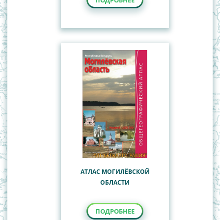
ПОДРОБНЕЕ
АТЛАС МОГИЛЁВСКОЙ
ОБЛАСТИ
ПОДРОБНЕЕ