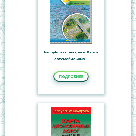
Республика Беларусь. Карта
автомобильных...
ПОДРОБНЕЕ