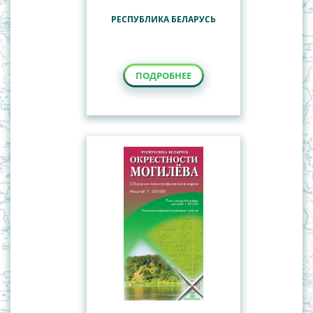
РЕСПУБЛИКА БЕЛАРУСЬ
ПОДРОБНЕЕ