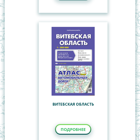
ВИТЕБСКАЯ ОБЛАСТЬ
ПОДРОБНЕЕ