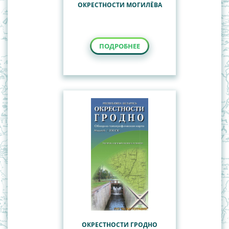
ОКРЕСТНОСТИ МОГИЛЁВА
ПОДРОБНЕЕ
ОКРЕСТНОСТИ ГРОДНО