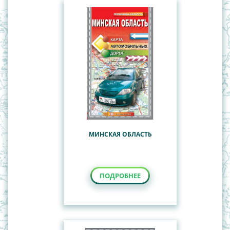
МИНСКАЯ ОБЛАСТЬ
ПОДРОБНЕЕ