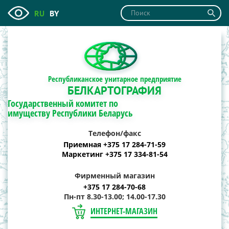
RU
BY
Республиканское унитарное предприятие
БЕЛКАРТОГРАФИЯ
Государственный комитет по
имуществу Республики Беларусь
Телефон/факс
Приемная +375 17 284-71-59
Маркетинг +375 17 334-81-54
Фирменный магазин
+375 17 284-70-68
Пн-пт 8.30-13.00; 14.00-17.30
ИНТЕРНЕТ-МАГАЗИН