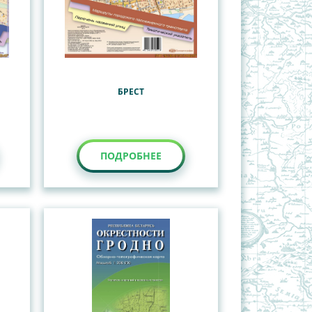
БРЕСТ
ПОДРОБНЕЕ