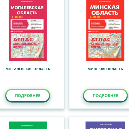
МОГИЛЁВСКАЯ ОБЛАСТЬ
МИНСКАЯ ОБЛАСТЬ
ПОДРОБНЕЕ
ПОДРОБНЕЕ