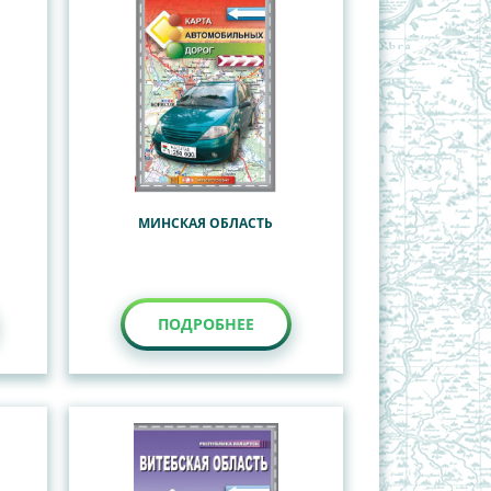
МИНСКАЯ ОБЛАСТЬ
ПОДРОБНЕЕ