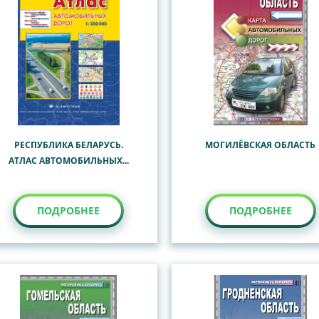
РЕСПУБЛИКА БЕЛАРУСЬ.
МОГИЛЁВСКАЯ ОБЛАСТЬ
АТЛАС АВТОМОБИЛЬНЫХ...
ПОДРОБНЕЕ
ПОДРОБНЕЕ