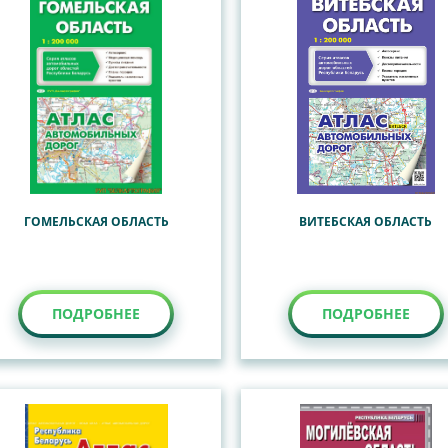
ГОМЕЛЬСКАЯ ОБЛАСТЬ
ВИТЕБСКАЯ ОБЛАСТЬ
ПОДРОБНЕЕ
ПОДРОБНЕЕ