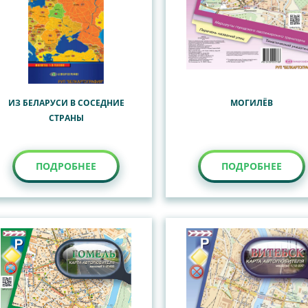
ИЗ БЕЛАРУСИ В СОСЕДНИЕ
МОГИЛЁВ
СТРАНЫ
ПОДРОБНЕЕ
ПОДРОБНЕЕ