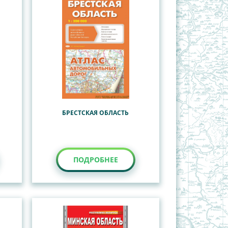
БРЕСТСКАЯ ОБЛАСТЬ
ПОДРОБНЕЕ