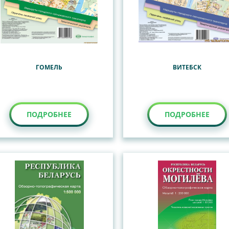
ГОМЕЛЬ
ВИТЕБСК
ПОДРОБНЕЕ
ПОДРОБНЕЕ