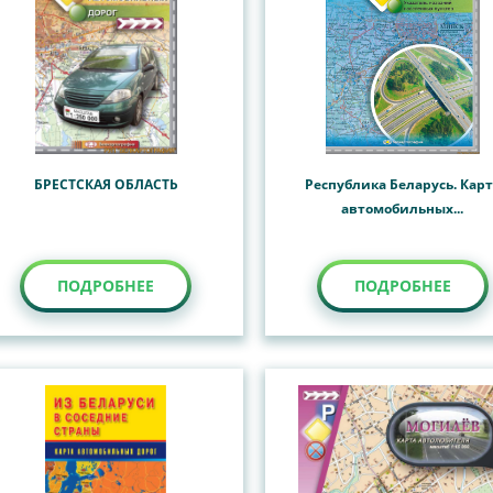
БРЕСТСКАЯ ОБЛАСТЬ
Республика Беларусь. Кар
автомобильных...
ПОДРОБНЕЕ
ПОДРОБНЕЕ