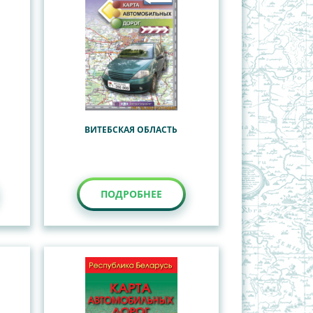
ВИТЕБСКАЯ ОБЛАСТЬ
ПОДРОБНЕЕ