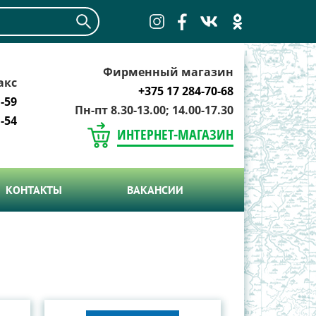
Фирменный магазин
акс
+375 17 284-70-68
-59
Пн-пт 8.30-13.00; 14.00-17.30
-54
ИНТЕРНЕТ-МАГАЗИН
КОНТАКТЫ
ВАКАНСИИ