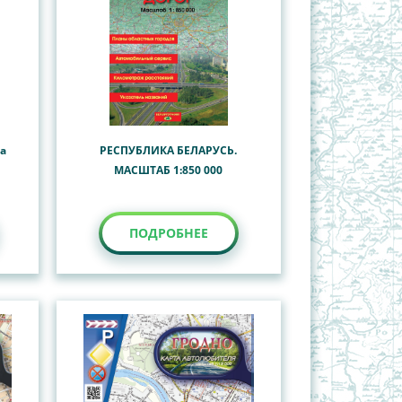
та
РЕСПУБЛИКА БЕЛАРУСЬ.
МАСШТАБ 1:850 000
ПОДРОБНЕЕ