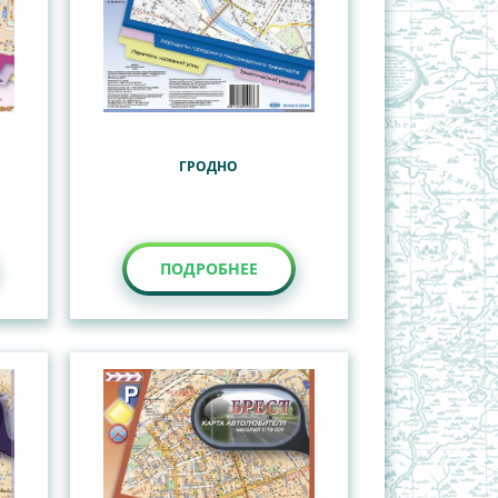
ГРОДНО
ПОДРОБНЕЕ