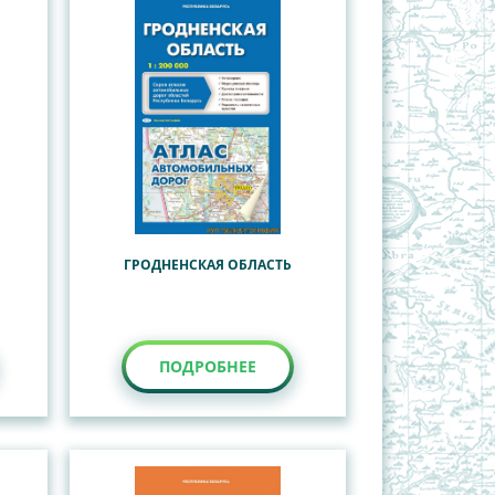
ГРОДНЕНСКАЯ ОБЛАСТЬ
ПОДРОБНЕЕ