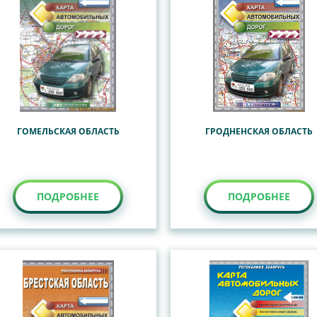
ГОМЕЛЬСКАЯ ОБЛАСТЬ
ГРОДНЕНСКАЯ ОБЛАСТЬ
ПОДРОБНЕЕ
ПОДРОБНЕЕ