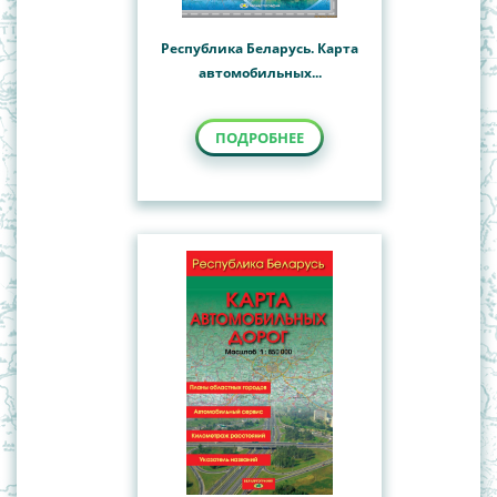
Республика Беларусь. Карта
автомобильных...
ПОДРОБНЕЕ