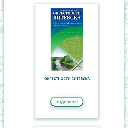
ОКРЕСТНОСТИ ВИТЕБСКА
ПОДРОБНЕЕ