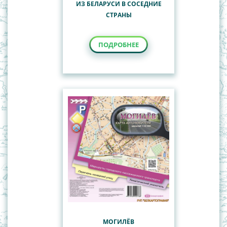
ИЗ БЕЛАРУСИ В СОСЕДНИЕ
СТРАНЫ
ПОДРОБНЕЕ
МОГИЛЁВ