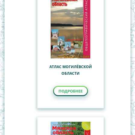
АТЛАС МОГИЛЁВСКОЙ
ОБЛАСТИ
ПОДРОБНЕЕ