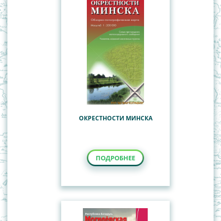
ОКРЕСТНОСТИ МИНСКА
ПОДРОБНЕЕ