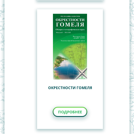
ОКРЕСТНОСТИ ГОМЕЛЯ
ПОДРОБНЕЕ