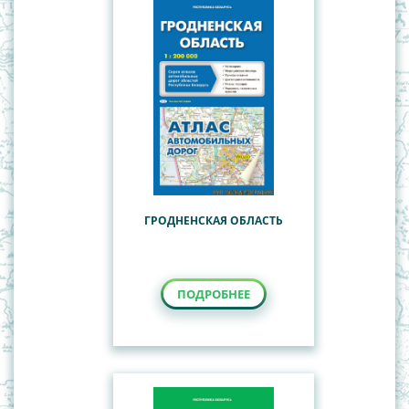
ГРОДНЕНСКАЯ ОБЛАСТЬ
ПОДРОБНЕЕ