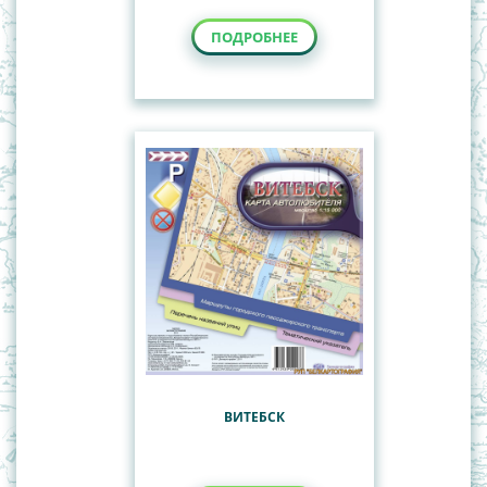
ПОДРОБНЕЕ
ВИТЕБСК