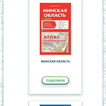
МИНСКАЯ ОБЛАСТЬ
ПОДРОБНЕЕ