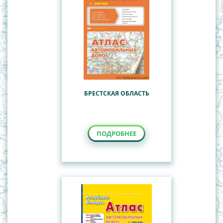
БРЕСТСКАЯ ОБЛАСТЬ
ПОДРОБНЕЕ