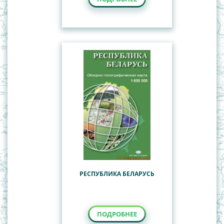
РЕСПУБЛИКА БЕЛАРУСЬ
ПОДРОБНЕЕ