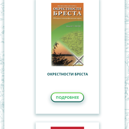
ОКРЕСТНОСТИ БРЕСТА
ПОДРОБНЕЕ