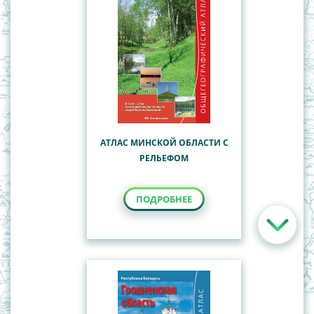
АТЛАС МИНСКОЙ ОБЛАСТИ С
РЕЛЬЕФОМ
ПОДРОБНЕЕ