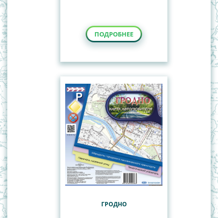
ПОДРОБНЕЕ
ГРОДНО