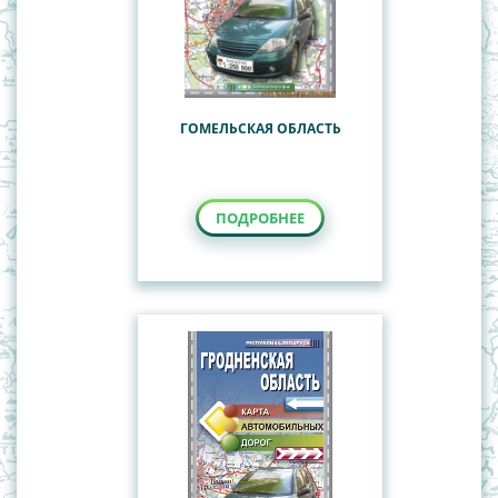
ГОМЕЛЬСКАЯ ОБЛАСТЬ
ПОДРОБНЕЕ