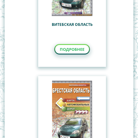
ВИТЕБСКАЯ ОБЛАСТЬ
ПОДРОБНЕЕ