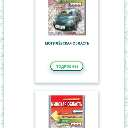
МОГИЛЁВСКАЯ ОБЛАСТЬ
ПОДРОБНЕЕ