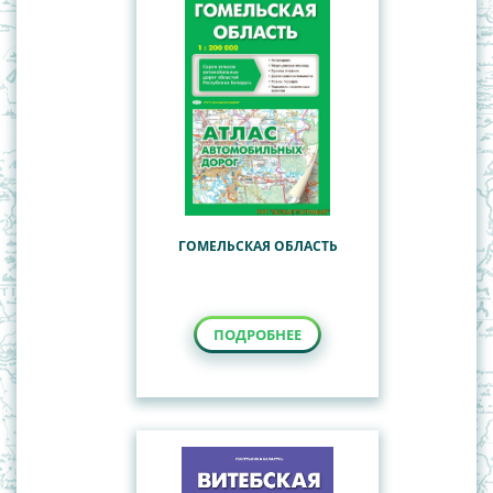
ГОМЕЛЬСКАЯ ОБЛАСТЬ
ПОДРОБНЕЕ