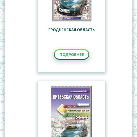
ГРОДНЕНСКАЯ ОБЛАСТЬ
ПОДРОБНЕЕ