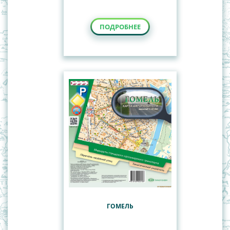
ПОДРОБНЕЕ
ГОМЕЛЬ