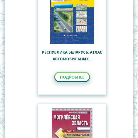
РЕСПУБЛИКА БЕЛАРУСЬ. АТЛАС
АВТОМОБИЛЬНЫХ...
ПОДРОБНЕЕ