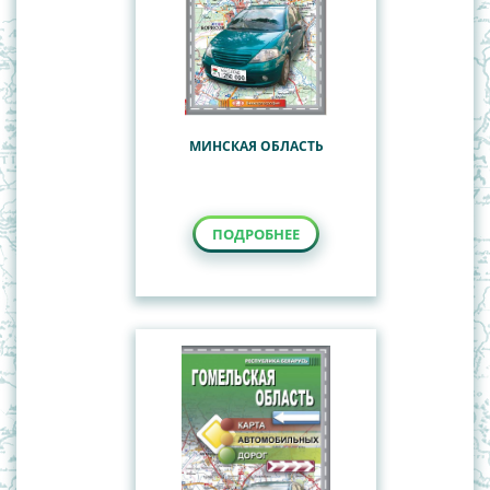
МИНСКАЯ ОБЛАСТЬ
ПОДРОБНЕЕ