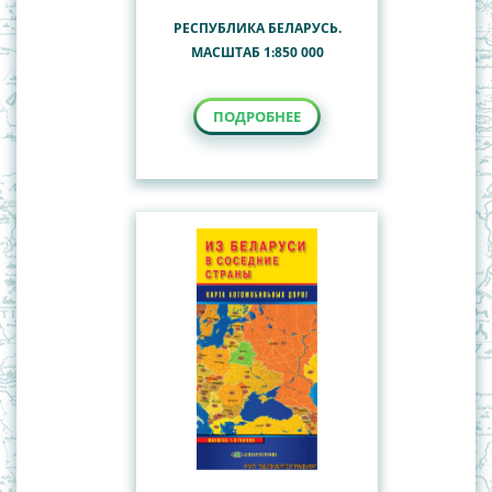
РЕСПУБЛИКА БЕЛАРУСЬ.
МАСШТАБ 1:850 000
ПОДРОБНЕЕ