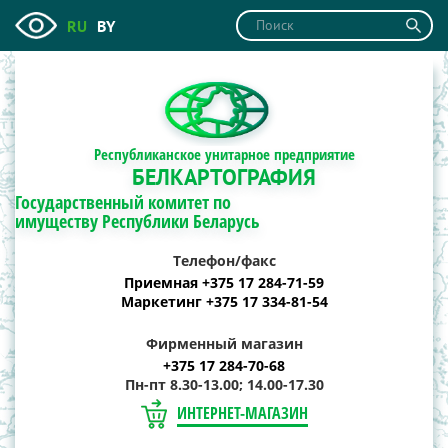
RU
BY
Республиканское унитарное предприятие
БЕЛКАРТОГРАФИЯ
Государственный комитет по
имуществу Республики Беларусь
Телефон/факс
Приемная +375 17 284-71-59
Маркетинг +375 17 334-81-54
Фирменный магазин
+375 17 284-70-68
Пн-пт 8.30-13.00; 14.00-17.30
ИНТЕРНЕТ-МАГАЗИН