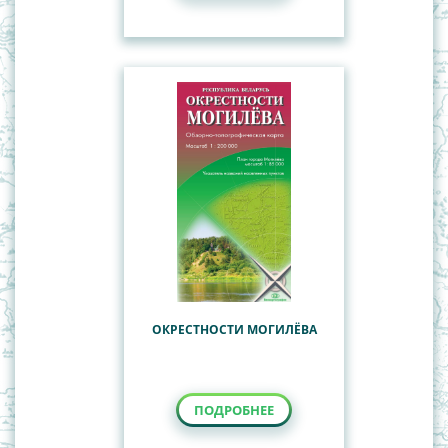
ОКРЕСТНОСТИ МОГИЛЁВА
ПОДРОБНЕЕ