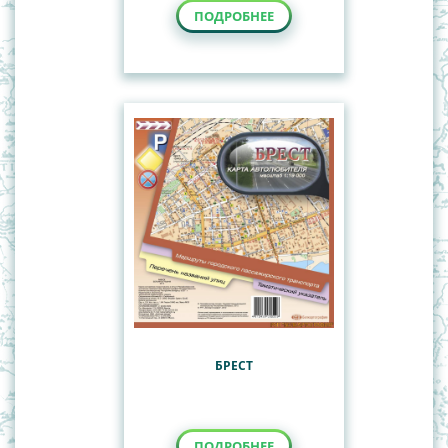
ПОДРОБНЕЕ
БРЕСТ
ПОДРОБНЕЕ