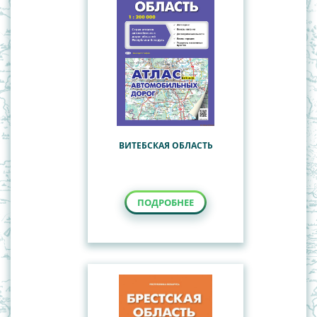
ВИТЕБСКАЯ ОБЛАСТЬ
ПОДРОБНЕЕ