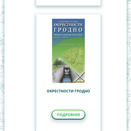
ОКРЕСТНОСТИ ГРОДНО
ПОДРОБНЕЕ