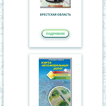
БРЕСТСКАЯ ОБЛАСТЬ
ПОДРОБНЕЕ