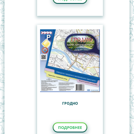
ГРОДНО
ПОДРОБНЕЕ