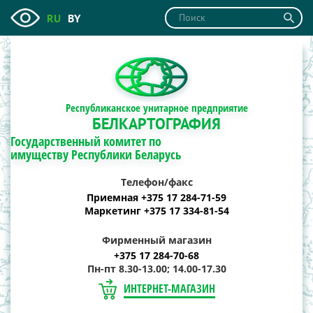
RU
BY
Республиканское унитарное предприятие
БЕЛКАРТОГРАФИЯ
Государственный комитет по
имуществу Республики Беларусь
Телефон/факс
Приемная +375 17 284-71-59
Маркетинг +375 17 334-81-54
Фирменный магазин
+375 17 284-70-68
Пн-пт 8.30-13.00; 14.00-17.30
ИНТЕРНЕТ-МАГАЗИН