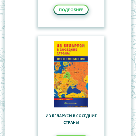
ПОДРОБНЕЕ
ИЗ БЕЛАРУСИ В СОСЕДНИЕ
СТРАНЫ