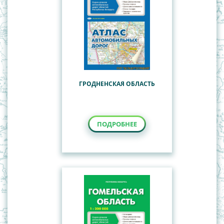
ГРОДНЕНСКАЯ ОБЛАСТЬ
ПОДРОБНЕЕ