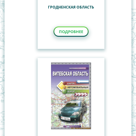
ГРОДНЕНСКАЯ ОБЛАСТЬ
ПОДРОБНЕЕ