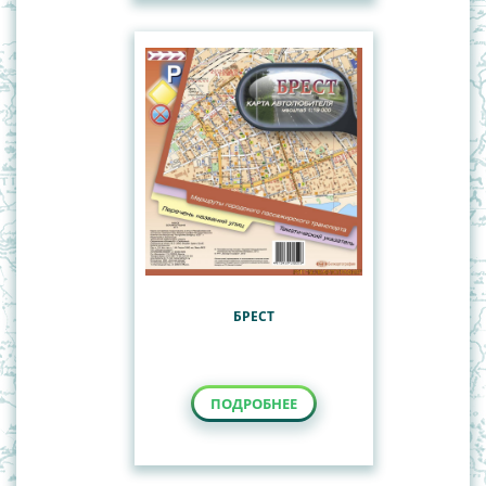
БРЕСТ
ПОДРОБНЕЕ