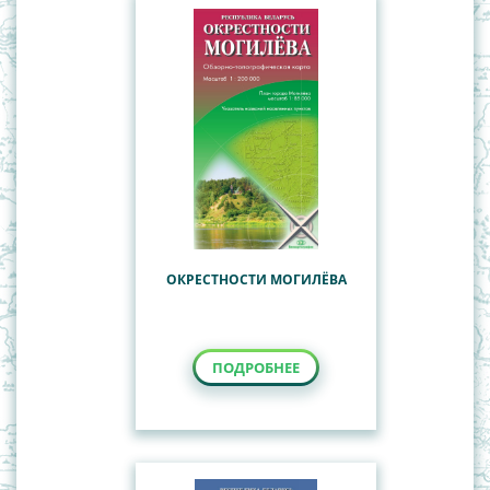
ОКРЕСТНОСТИ МОГИЛЁВА
ПОДРОБНЕЕ