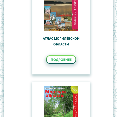
АТЛАС МОГИЛЁВСКОЙ
ОБЛАСТИ
ПОДРОБНЕЕ