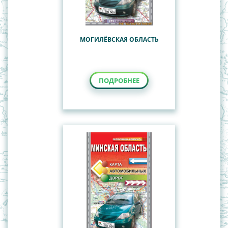
МОГИЛЁВСКАЯ ОБЛАСТЬ
ПОДРОБНЕЕ