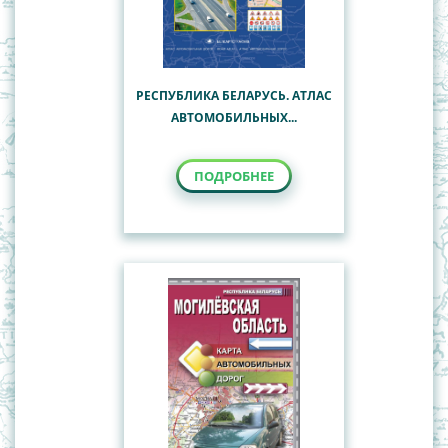
РЕСПУБЛИКА БЕЛАРУСЬ. АТЛАС
АВТОМОБИЛЬНЫХ...
ПОДРОБНЕЕ