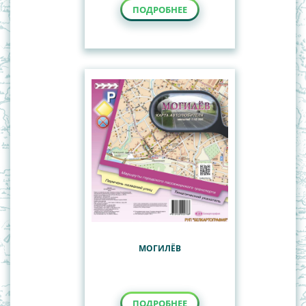
ПОДРОБНЕЕ
МОГИЛЁВ
ПОДРОБНЕЕ