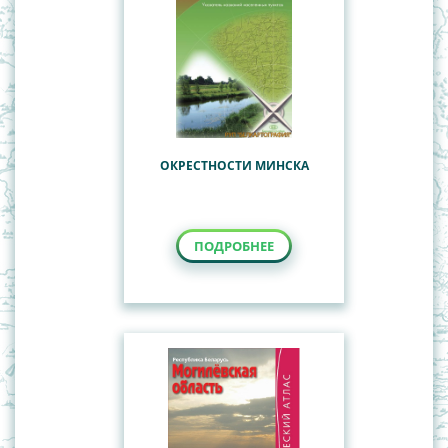
ОКРЕСТНОСТИ МИНСКА
ПОДРОБНЕЕ