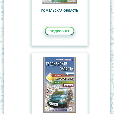
ГОМЕЛЬСКАЯ ОБЛАСТЬ
ПОДРОБНЕЕ