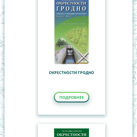
ОКРЕСТНОСТИ ГРОДНО
ПОДРОБНЕЕ