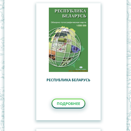
РЕСПУБЛИКА БЕЛАРУСЬ
ПОДРОБНЕЕ