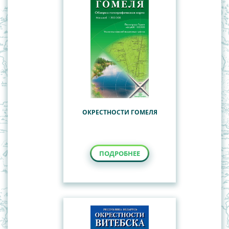
ОКРЕСТНОСТИ ГОМЕЛЯ
ПОДРОБНЕЕ