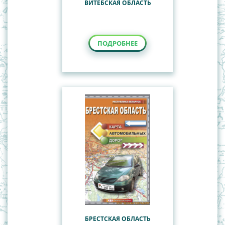
ВИТЕБСКАЯ ОБЛАСТЬ
ПОДРОБНЕЕ
БРЕСТСКАЯ ОБЛАСТЬ