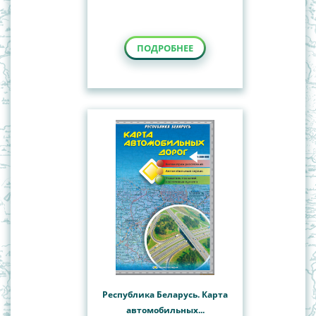
ПОДРОБНЕЕ
Республика Беларусь. Карта
автомобильных...