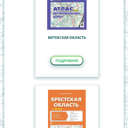
ВИТЕБСКАЯ ОБЛАСТЬ
ПОДРОБНЕЕ