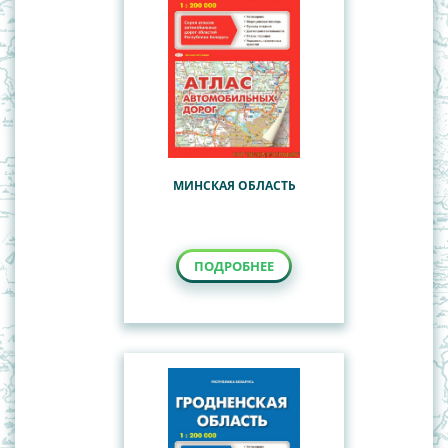
МИНСКАЯ ОБЛАСТЬ
ПОДРОБНЕЕ