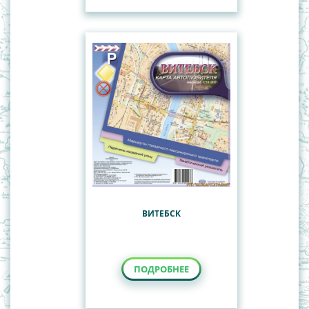
ВИТЕБСК
ПОДРОБНЕЕ