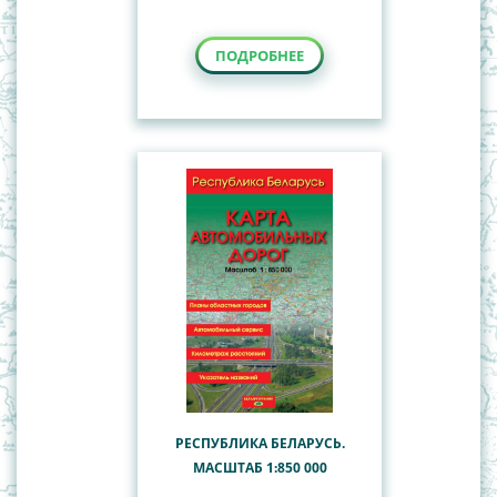
ПОДРОБНЕЕ
РЕСПУБЛИКА БЕЛАРУСЬ.
МАСШТАБ 1:850 000