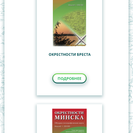
ОКРЕСТНОСТИ БРЕСТА
ПОДРОБНЕЕ