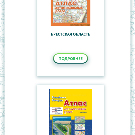
БРЕСТСКАЯ ОБЛАСТЬ
ПОДРОБНЕЕ