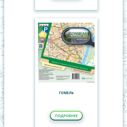
ГОМЕЛЬ
ПОДРОБНЕЕ