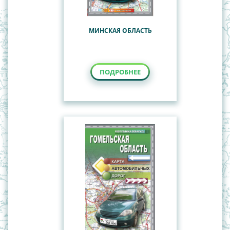
МИНСКАЯ ОБЛАСТЬ
ПОДРОБНЕЕ