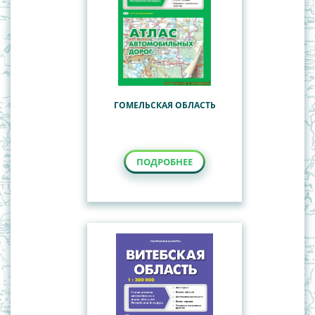
ГОМЕЛЬСКАЯ ОБЛАСТЬ
ПОДРОБНЕЕ