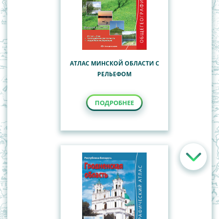
АТЛАС МИНСКОЙ ОБЛАСТИ С
РЕЛЬЕФОМ
ПОДРОБНЕЕ