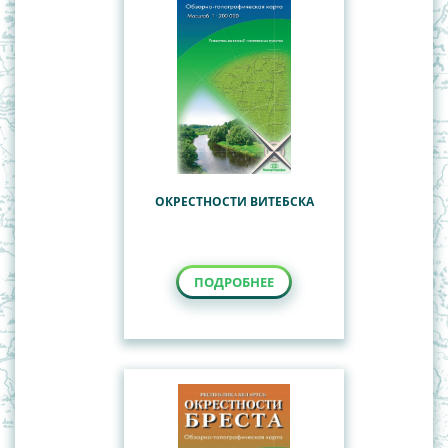
ОКРЕСТНОСТИ ВИТЕБСКА
ПОДРОБНЕЕ