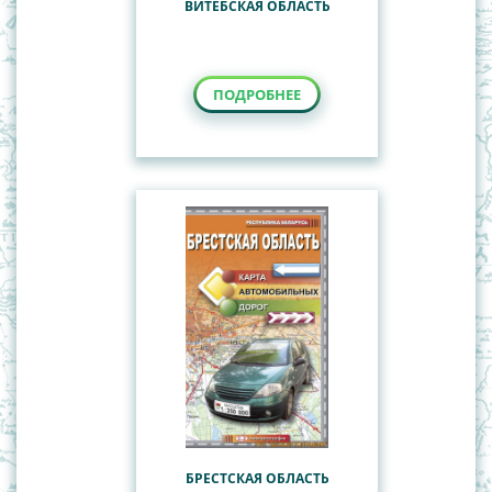
ВИТЕБСКАЯ ОБЛАСТЬ
ПОДРОБНЕЕ
БРЕСТСКАЯ ОБЛАСТЬ