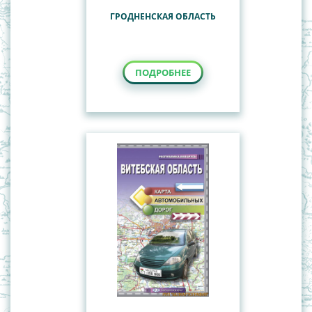
ГРОДНЕНСКАЯ ОБЛАСТЬ
ПОДРОБНЕЕ