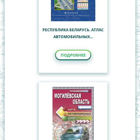
РЕСПУБЛИКА БЕЛАРУСЬ. АТЛАС
АВТОМОБИЛЬНЫХ...
ПОДРОБНЕЕ