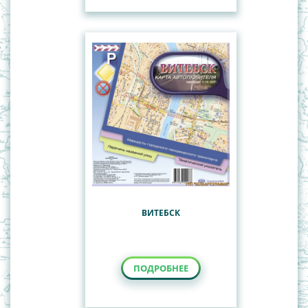
ВИТЕБСК
ПОДРОБНЕЕ