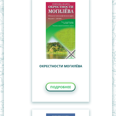
ОКРЕСТНОСТИ МОГИЛЁВА
ПОДРОБНЕЕ