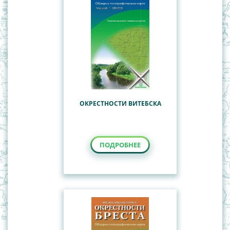
ОКРЕСТНОСТИ ВИТЕБСКА
ПОДРОБНЕЕ