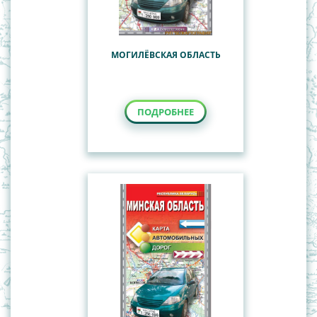
МОГИЛЁВСКАЯ ОБЛАСТЬ
ПОДРОБНЕЕ