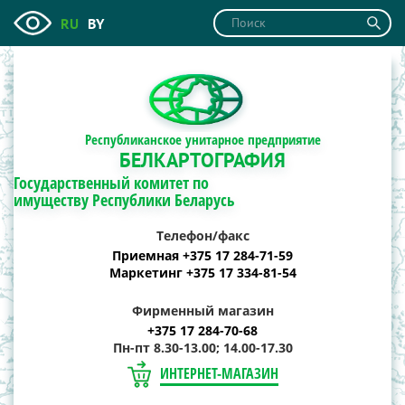
RU
BY
Республиканское унитарное предприятие
БЕЛКАРТОГРАФИЯ
Государственный комитет по
имуществу Республики Беларусь
Телефон/факс
Приемная +375 17 284-71-59
Маркетинг +375 17 334-81-54
Фирменный магазин
+375 17 284-70-68
Пн-пт 8.30-13.00; 14.00-17.30
ИНТЕРНЕТ-МАГАЗИН