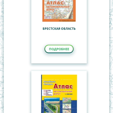
БРЕСТСКАЯ ОБЛАСТЬ
ПОДРОБНЕЕ