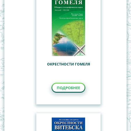
ОКРЕСТНОСТИ ГОМЕЛЯ
ПОДРОБНЕЕ