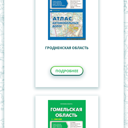
ГРОДНЕНСКАЯ ОБЛАСТЬ
ПОДРОБНЕЕ