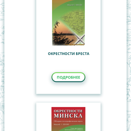
ОКРЕСТНОСТИ БРЕСТА
ПОДРОБНЕЕ