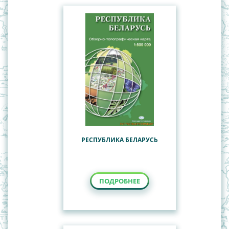
РЕСПУБЛИКА БЕЛАРУСЬ
ПОДРОБНЕЕ