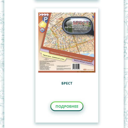
БРЕСТ
ПОДРОБНЕЕ