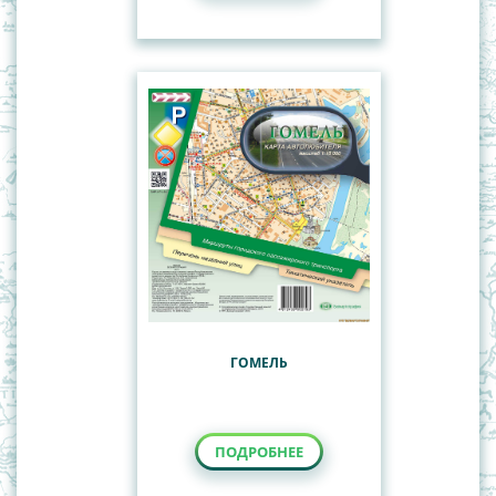
ГОМЕЛЬ
ПОДРОБНЕЕ