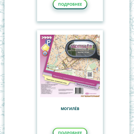
ПОДРОБНЕЕ
МОГИЛЁВ
ПОДРОБНЕЕ