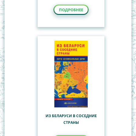
ПОДРОБНЕЕ
ИЗ БЕЛАРУСИ В СОСЕДНИЕ
СТРАНЫ