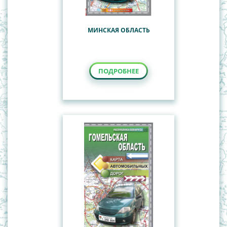
МИНСКАЯ ОБЛАСТЬ
ПОДРОБНЕЕ