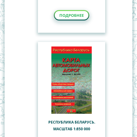
ПОДРОБНЕЕ
РЕСПУБЛИКА БЕЛАРУСЬ.
МАСШТАБ 1:850 000