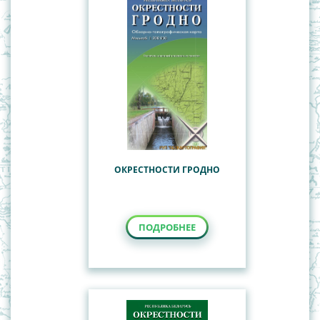
ОКРЕСТНОСТИ ГРОДНО
ПОДРОБНЕЕ