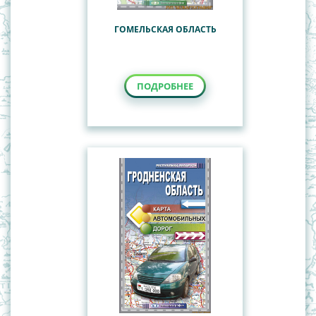
ГОМЕЛЬСКАЯ ОБЛАСТЬ
ПОДРОБНЕЕ