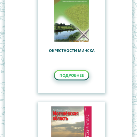
ОКРЕСТНОСТИ МИНСКА
ПОДРОБНЕЕ