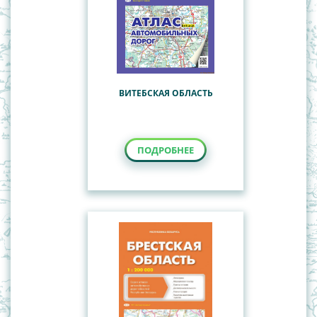
ВИТЕБСКАЯ ОБЛАСТЬ
ПОДРОБНЕЕ