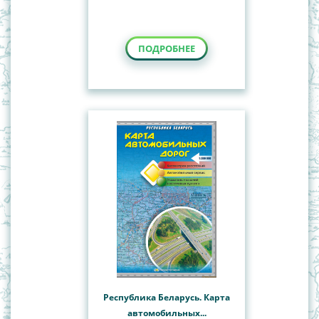
ПОДРОБНЕЕ
Республика Беларусь. Карта
автомобильных...