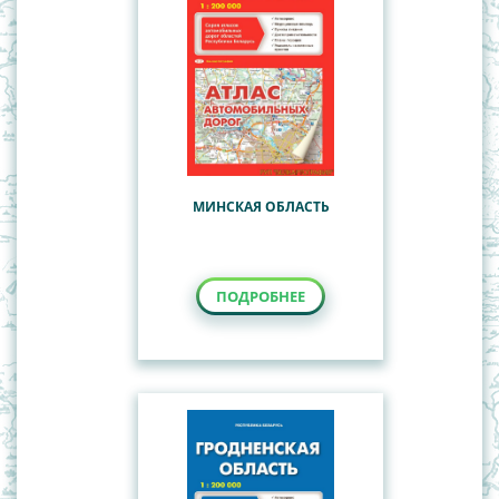
МИНСКАЯ ОБЛАСТЬ
ПОДРОБНЕЕ