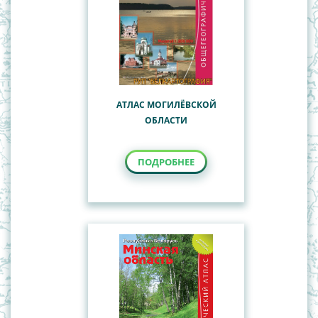
АТЛАС МОГИЛЁВСКОЙ
ОБЛАСТИ
ПОДРОБНЕЕ