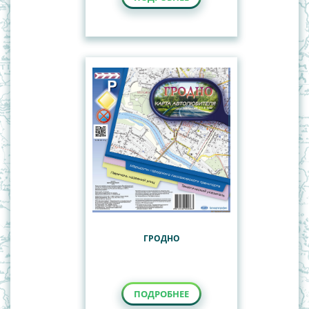
ГРОДНО
ПОДРОБНЕЕ