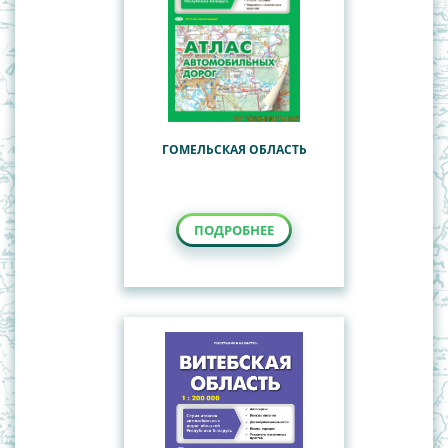
ГОМЕЛЬСКАЯ ОБЛАСТЬ
ПОДРОБНЕЕ