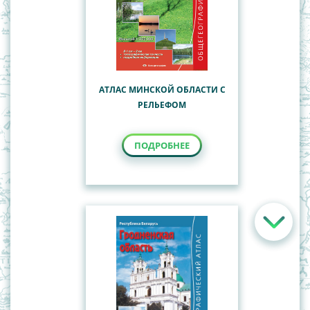
АТЛАС МИНСКОЙ ОБЛАСТИ С
РЕЛЬЕФОМ
ПОДРОБНЕЕ