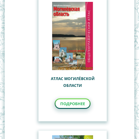
АТЛАС МОГИЛЁВСКОЙ
ОБЛАСТИ
ПОДРОБНЕЕ