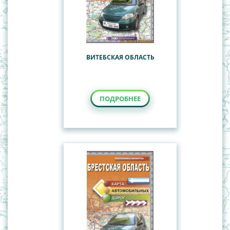
ВИТЕБСКАЯ ОБЛАСТЬ
ПОДРОБНЕЕ