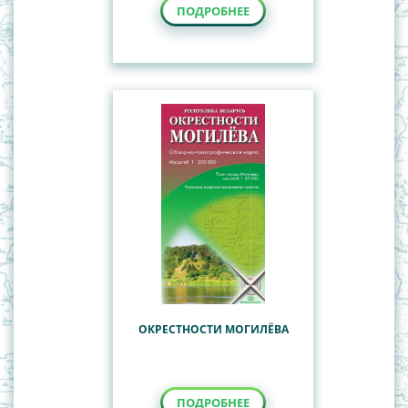
ПОДРОБНЕЕ
ОКРЕСТНОСТИ МОГИЛЁВА
ПОДРОБНЕЕ