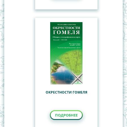
ОКРЕСТНОСТИ ГОМЕЛЯ
ПОДРОБНЕЕ