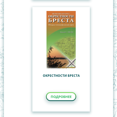
ОКРЕСТНОСТИ БРЕСТА
ПОДРОБНЕЕ