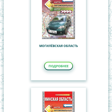
МОГИЛЁВСКАЯ ОБЛАСТЬ
ПОДРОБНЕЕ