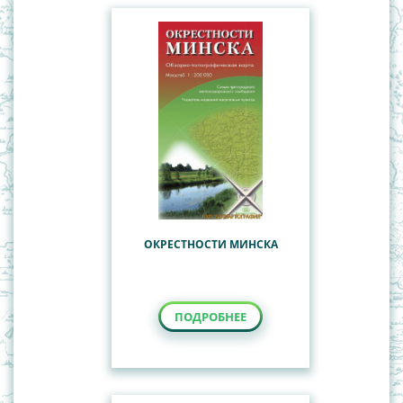
ОКРЕСТНОСТИ МИНСКА
ПОДРОБНЕЕ