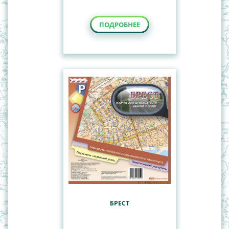
ПОДРОБНЕЕ
БРЕСТ