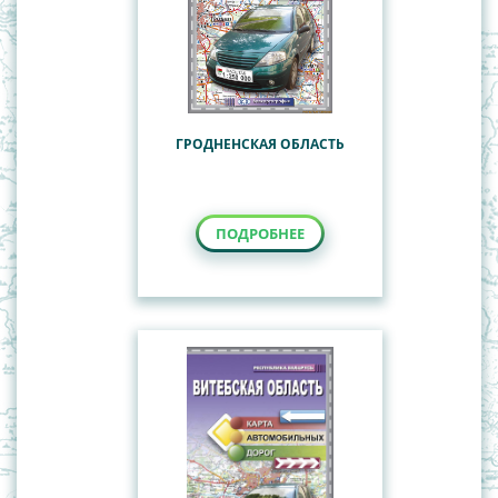
ГРОДНЕНСКАЯ ОБЛАСТЬ
ПОДРОБНЕЕ