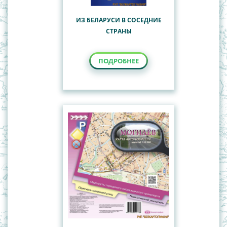
ИЗ БЕЛАРУСИ В СОСЕДНИЕ
СТРАНЫ
ПОДРОБНЕЕ