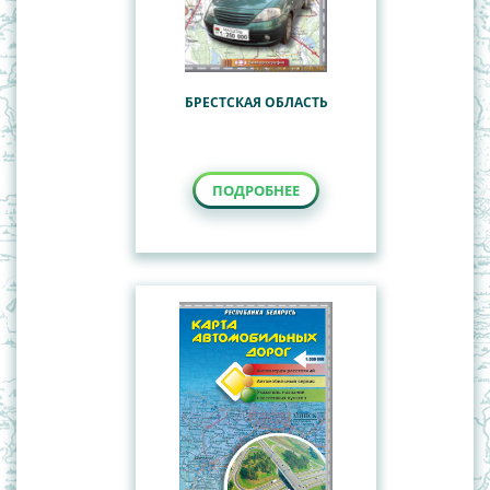
БРЕСТСКАЯ ОБЛАСТЬ
ПОДРОБНЕЕ