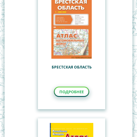
БРЕСТСКАЯ ОБЛАСТЬ
ПОДРОБНЕЕ