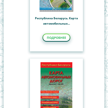
Республика Беларусь. Карта
автомобильных...
ПОДРОБНЕЕ