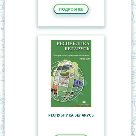
ПОДРОБНЕЕ
РЕСПУБЛИКА БЕЛАРУСЬ