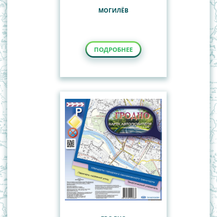
МОГИЛЁВ
ПОДРОБНЕЕ