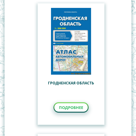
ГРОДНЕНСКАЯ ОБЛАСТЬ
ПОДРОБНЕЕ