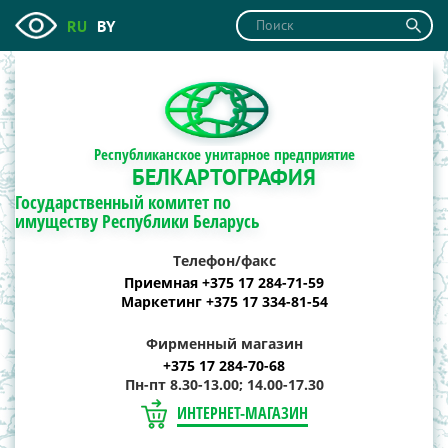
RU
BY
Республиканское унитарное предприятие
БЕЛКАРТОГРАФИЯ
Государственный комитет по
имуществу Республики Беларусь
Телефон/факс
Приемная +375 17 284-71-59
Маркетинг +375 17 334-81-54
Фирменный магазин
+375 17 284-70-68
Пн-пт 8.30-13.00; 14.00-17.30
ИНТЕРНЕТ-МАГАЗИН