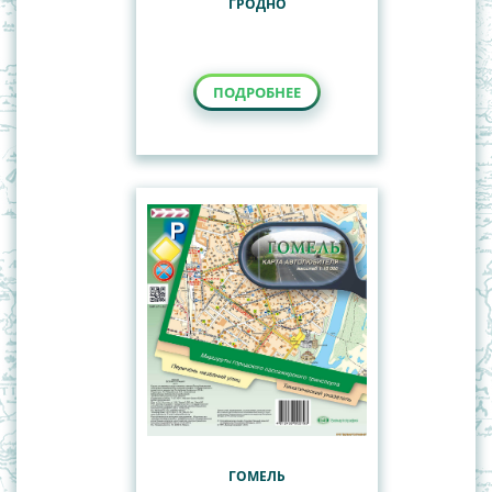
ГРОДНО
ПОДРОБНЕЕ
ГОМЕЛЬ