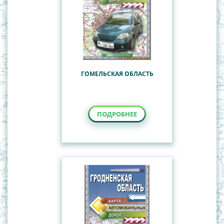
ГОМЕЛЬСКАЯ ОБЛАСТЬ
ПОДРОБНЕЕ