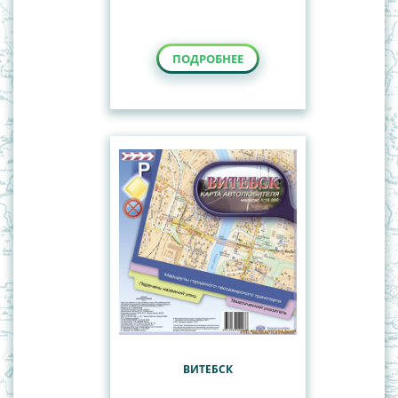
ПОДРОБНЕЕ
ВИТЕБСК