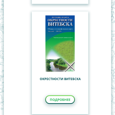
ОКРЕСТНОСТИ ВИТЕБСКА
ПОДРОБНЕЕ