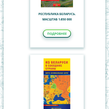
РЕСПУБЛИКА БЕЛАРУСЬ.
МАСШТАБ 1:850 000
ПОДРОБНЕЕ