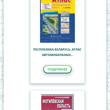
РЕСПУБЛИКА БЕЛАРУСЬ. АТЛАС
АВТОМОБИЛЬНЫХ...
ПОДРОБНЕЕ