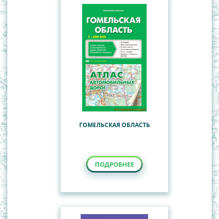
ГОМЕЛЬСКАЯ ОБЛАСТЬ
ПОДРОБНЕЕ