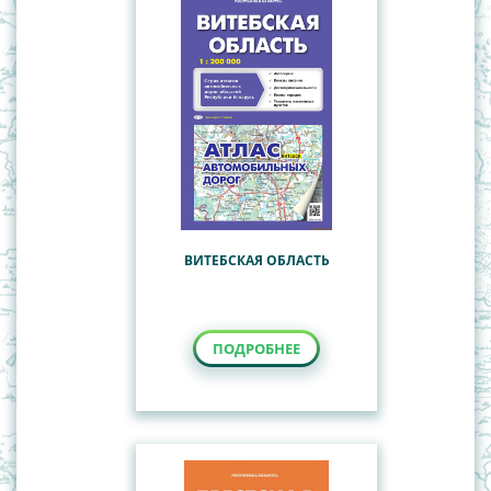
ВИТЕБСКАЯ ОБЛАСТЬ
ПОДРОБНЕЕ