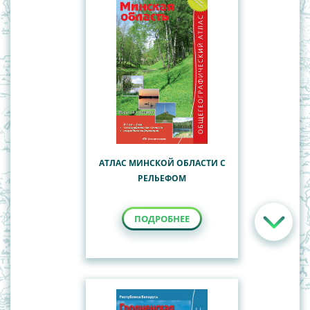
АТЛАС МИНСКОЙ ОБЛАСТИ С
РЕЛЬЕФОМ
ПОДРОБНЕЕ