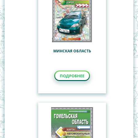
МИНСКАЯ ОБЛАСТЬ
ПОДРОБНЕЕ