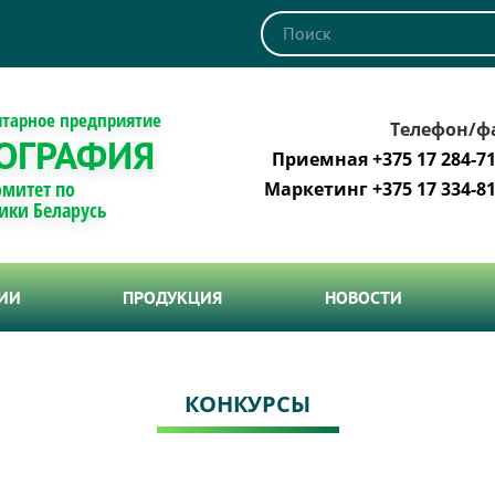
итарное предприятие
Телефон/ф
ОГРАФИЯ
Приемная +375 17 284-71
омитет по
Маркетинг +375 17 334-81
ики Беларусь
ТИИ
ПРОДУКЦИЯ
НОВОСТИ
КОНКУРСЫ