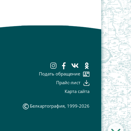
Подать обращение
Прайс-лист
Карта сайта
Белкартография, 1999-2026