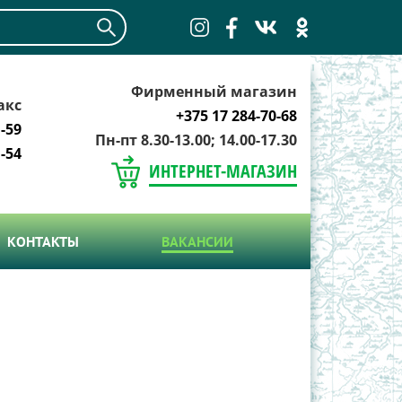
Фирменный магазин
акс
+375 17 284-70-68
-59
Пн-пт 8.30-13.00; 14.00-17.30
-54
ИНТЕРНЕТ-МАГАЗИН
КОНТАКТЫ
ВАКАНСИИ