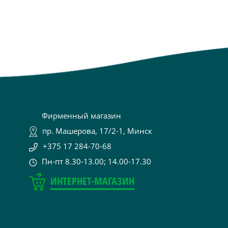
Фирменный магазин
пр. Машерова, 17/2-1, Минск
+375 17 284-70-68
Пн-пт 8.30-13.00; 14.00-17.30
ИНТЕРНЕТ-МАГАЗИН