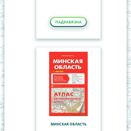
ПАДРАБЯЗНА
МИНСКАЯ ОБЛАСТЬ