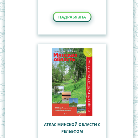
ПАДРАБЯЗНА
АТЛАС МИНСКОЙ ОБЛАСТИ С
РЕЛЬЕФОМ