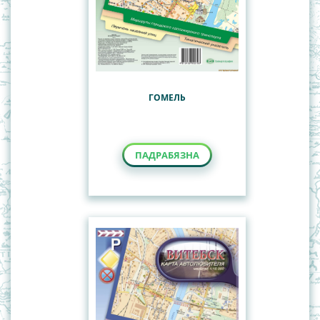
ГОМЕЛЬ
ПАДРАБЯЗНА