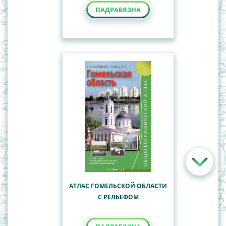
ПАДРАБЯЗНА
АТЛАС ГОМЕЛЬСКОЙ ОБЛАСТИ
С РЕЛЬЕФОМ