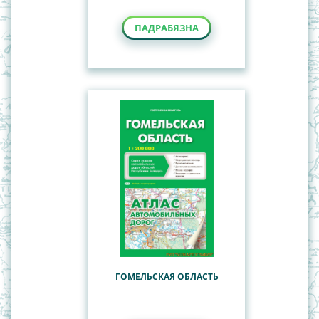
ПАДРАБЯЗНА
ГОМЕЛЬСКАЯ ОБЛАСТЬ