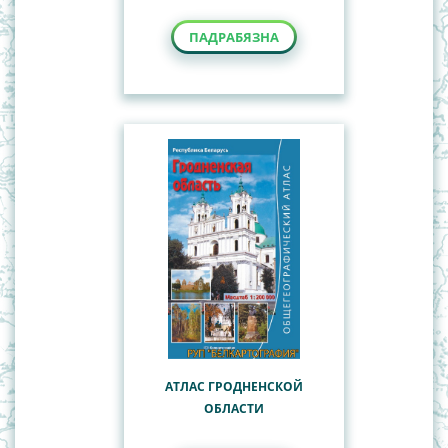
ПАДРАБЯЗНА
АТЛАС ГРОДНЕНСКОЙ
ОБЛАСТИ