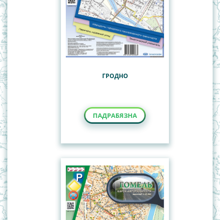
ГРОДНО
ПАДРАБЯЗНА