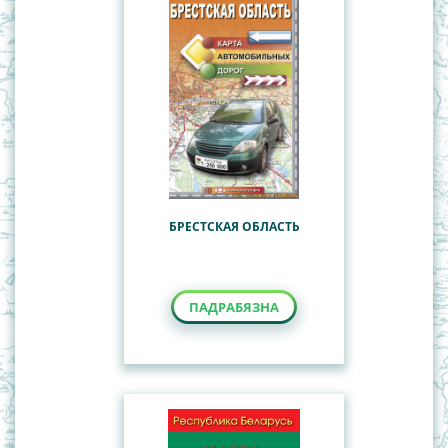
БРЕСТСКАЯ ОБЛАСТЬ
ПАДРАБЯЗНА