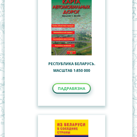
РЕСПУБЛИКА БЕЛАРУСЬ.
МАСШТАБ 1:850 000
ПАДРАБЯЗНА