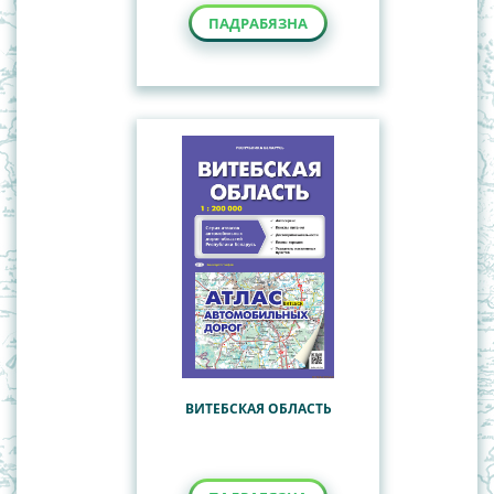
ПАДРАБЯЗНА
ВИТЕБСКАЯ ОБЛАСТЬ