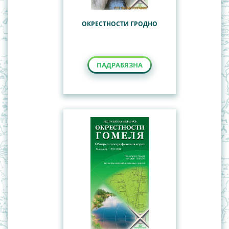
ОКРЕСТНОСТИ ГРОДНО
ПАДРАБЯЗНА