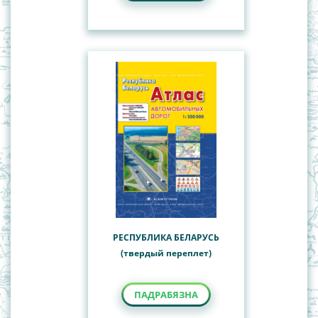
РЕСПУБЛИКА БЕЛАРУСЬ
(твердый переплет)
ПАДРАБЯЗНА