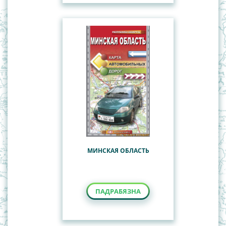
МИНСКАЯ ОБЛАСТЬ
ПАДРАБЯЗНА