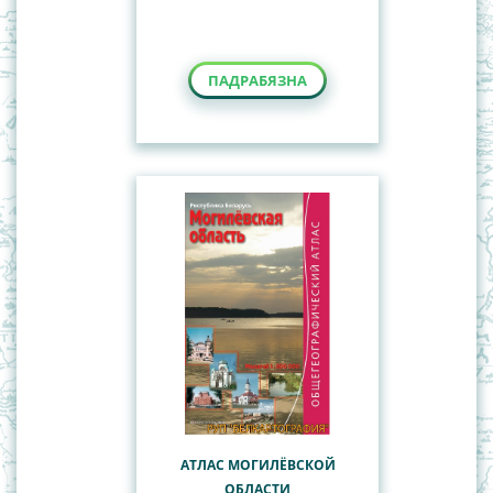
ПАДРАБЯЗНА
АТЛАС МОГИЛЁВСКОЙ
ОБЛАСТИ