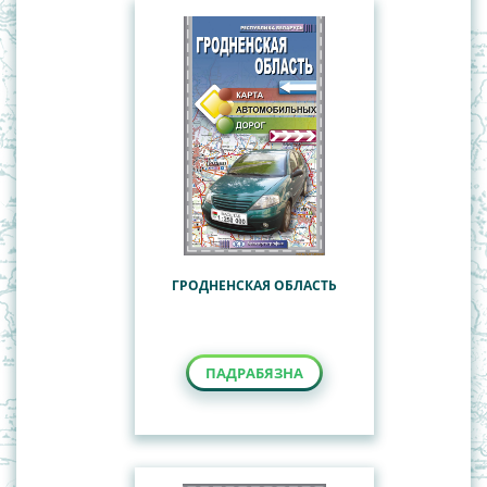
ГРОДНЕНСКАЯ ОБЛАСТЬ
ПАДРАБЯЗНА