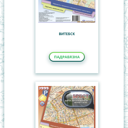
ВИТЕБСК
ПАДРАБЯЗНА