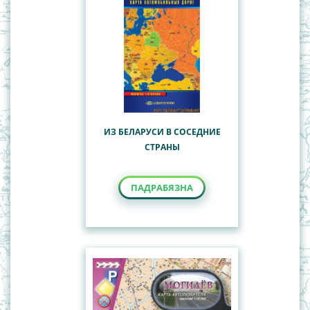
ИЗ БЕЛАРУСИ В СОСЕДНИЕ
СТРАНЫ
ПАДРАБЯЗНА