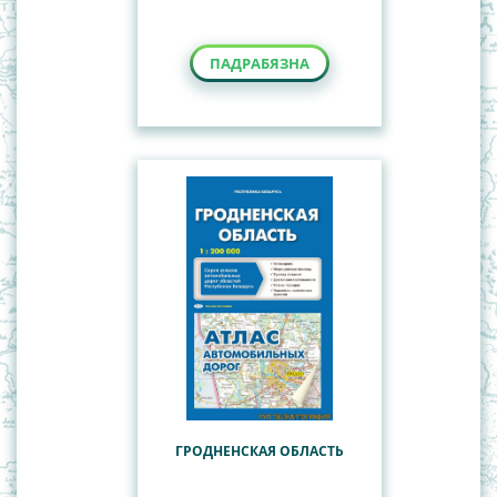
ПАДРАБЯЗНА
ГРОДНЕНСКАЯ ОБЛАСТЬ