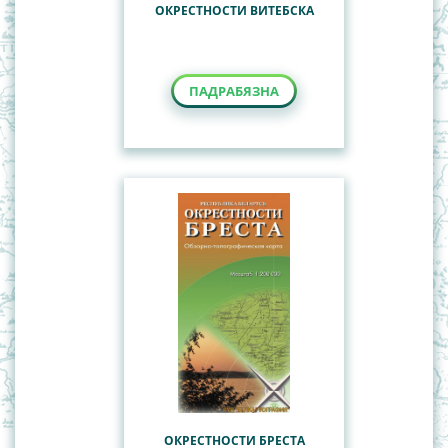
ОКРЕСТНОСТИ ВИТЕБСКА
ПАДРАБЯЗНА
ОКРЕСТНОСТИ БРЕСТА