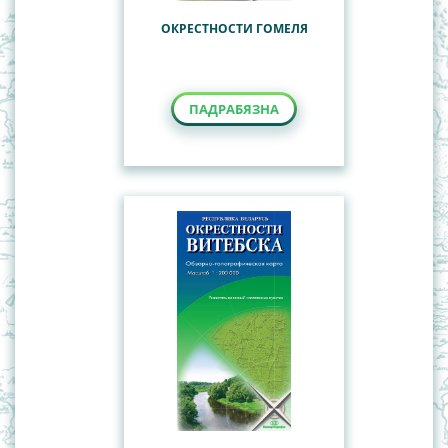
ОКРЕСТНОСТИ ГОМЕЛЯ
ПАДРАБЯЗНА