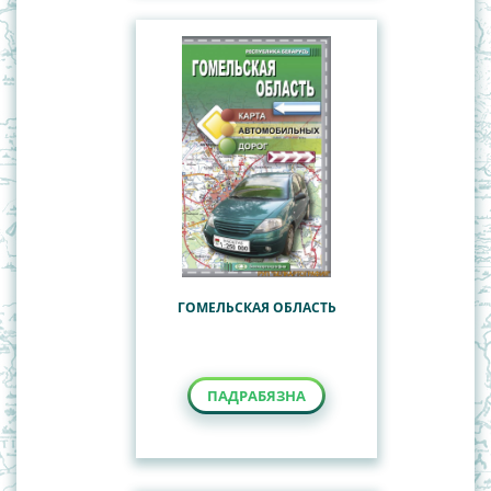
ГОМЕЛЬСКАЯ ОБЛАСТЬ
ПАДРАБЯЗНА