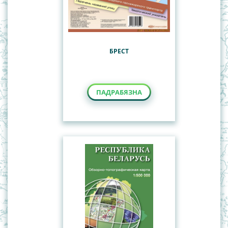
БРЕСТ
ПАДРАБЯЗНА