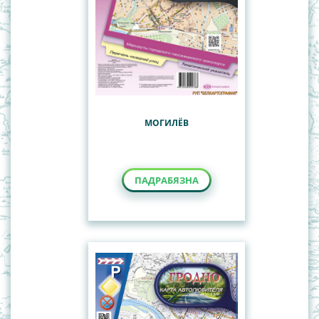
МОГИЛЁВ
ПАДРАБЯЗНА