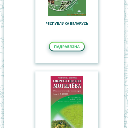
РЕСПУБЛИКА БЕЛАРУСЬ
ПАДРАБЯЗНА