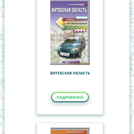
ВИТЕБСКАЯ ОБЛАСТЬ
ПАДРАБЯЗНА