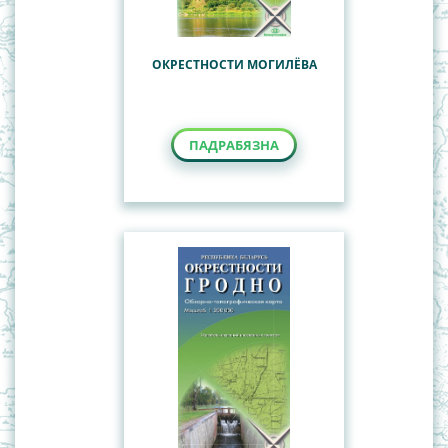
ОКРЕСТНОСТИ МОГИЛЁВА
ПАДРАБЯЗНА