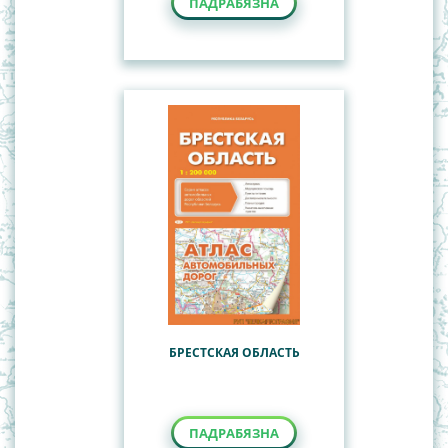
ПАДРАБЯЗНА
БРЕСТСКАЯ ОБЛАСТЬ
ПАДРАБЯЗНА