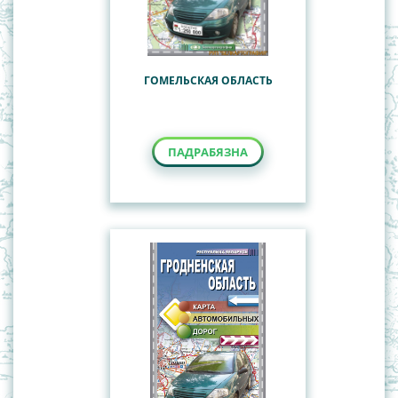
ГОМЕЛЬСКАЯ ОБЛАСТЬ
ПАДРАБЯЗНА