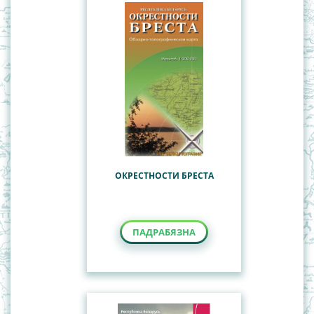
ОКРЕСТНОСТИ БРЕСТА
ПАДРАБЯЗНА