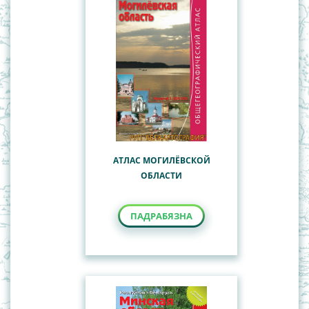
АТЛАС МОГИЛЁВСКОЙ
ОБЛАСТИ
ПАДРАБЯЗНА