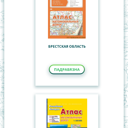
БРЕСТСКАЯ ОБЛАСТЬ
ПАДРАБЯЗНА