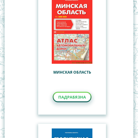
МИНСКАЯ ОБЛАСТЬ
ПАДРАБЯЗНА