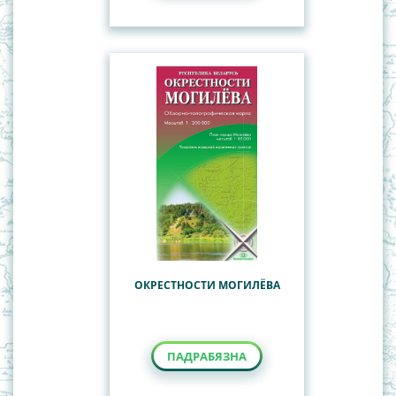
ОКРЕСТНОСТИ МОГИЛЁВА
ПАДРАБЯЗНА