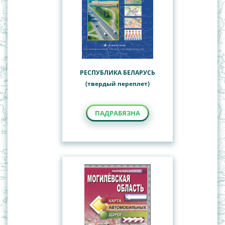
РЕСПУБЛИКА БЕЛАРУСЬ
(твердый переплет)
ПАДРАБЯЗНА