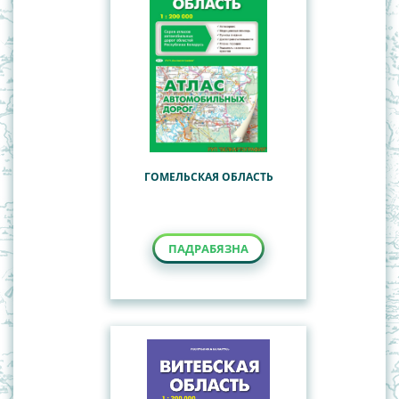
ГОМЕЛЬСКАЯ ОБЛАСТЬ
ПАДРАБЯЗНА