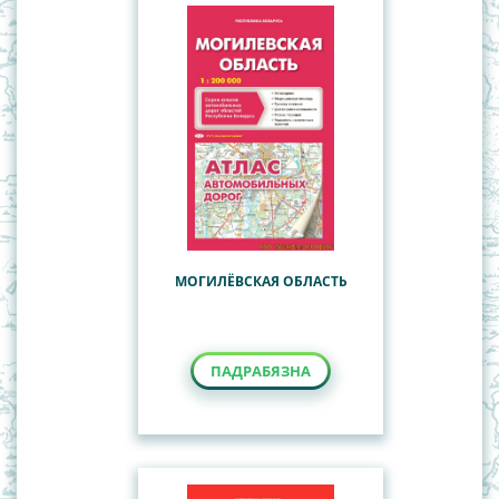
МОГИЛЁВСКАЯ ОБЛАСТЬ
ПАДРАБЯЗНА