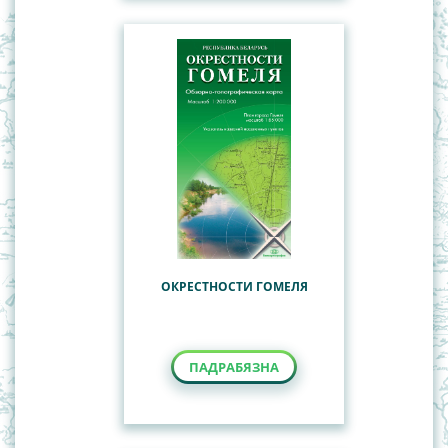
ОКРЕСТНОСТИ ГОМЕЛЯ
ПАДРАБЯЗНА