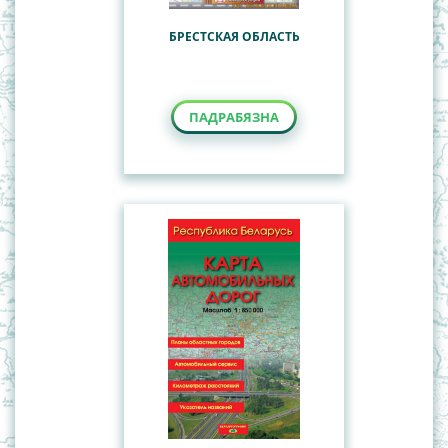
БРЕСТСКАЯ ОБЛАСТЬ
ПАДРАБЯЗНА