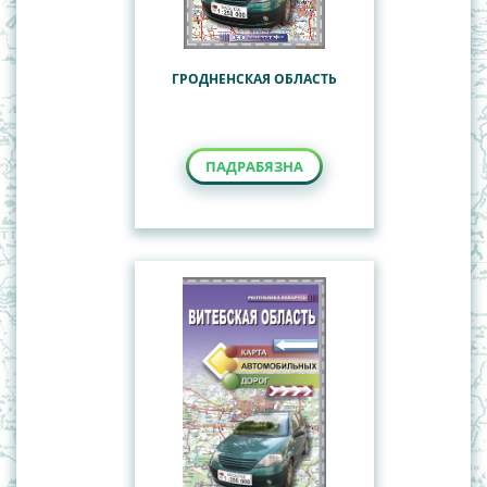
ГРОДНЕНСКАЯ ОБЛАСТЬ
ПАДРАБЯЗНА