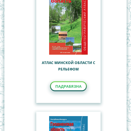
АТЛАС МИНСКОЙ ОБЛАСТИ С
РЕЛЬЕФОМ
ПАДРАБЯЗНА