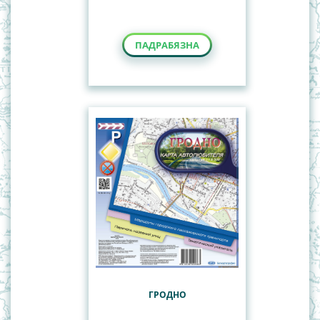
ПАДРАБЯЗНА
ГРОДНО