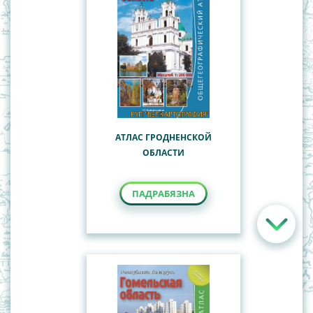
АТЛАС ГРОДНЕНСКОЙ
ОБЛАСТИ
ПАДРАБЯЗНА