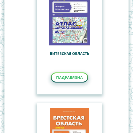
ВИТЕБСКАЯ ОБЛАСТЬ
ПАДРАБЯЗНА