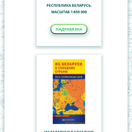
РЕСПУБЛИКА БЕЛАРУСЬ.
МАСШТАБ 1:850 000
ПАДРАБЯЗНА