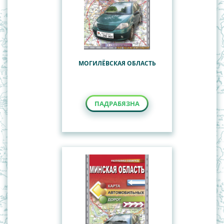
МОГИЛЁВСКАЯ ОБЛАСТЬ
ПАДРАБЯЗНА