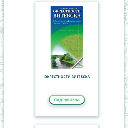
ОКРЕСТНОСТИ ВИТЕБСКА
ПАДРАБЯЗНА