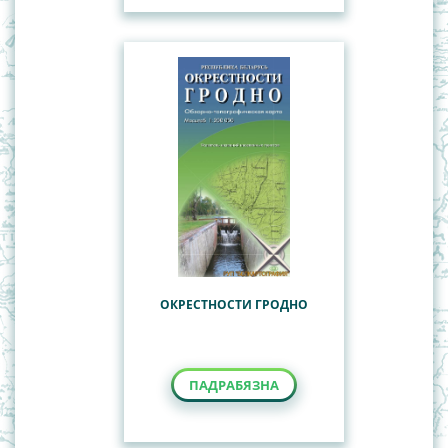
ОКРЕСТНОСТИ ГРОДНО
ПАДРАБЯЗНА