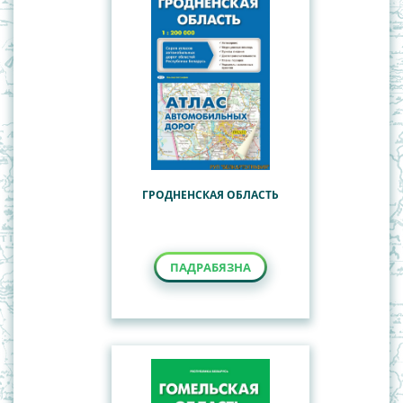
ГРОДНЕНСКАЯ ОБЛАСТЬ
ПАДРАБЯЗНА