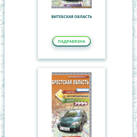
ВИТЕБСКАЯ ОБЛАСТЬ
ПАДРАБЯЗНА