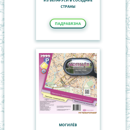
ИЗ БЕЛАРУСИ В СОСЕДНИЕ
СТРАНЫ
ПАДРАБЯЗНА
МОГИЛЁВ