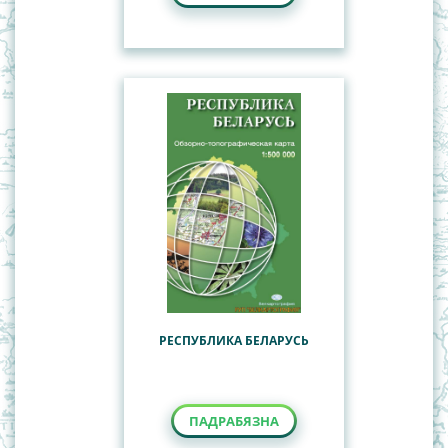
РЕСПУБЛИКА БЕЛАРУСЬ
ПАДРАБЯЗНА