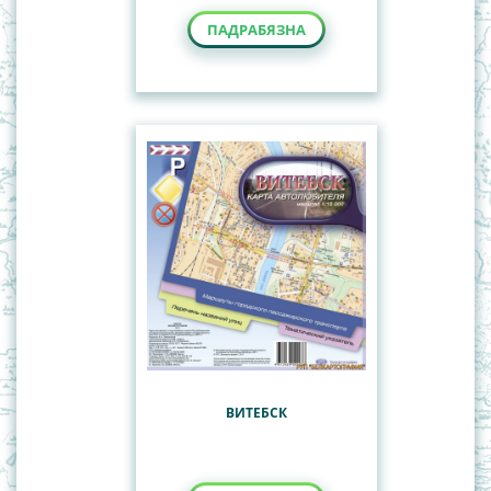
ПАДРАБЯЗНА
ВИТЕБСК