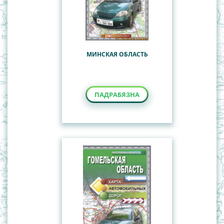
МИНСКАЯ ОБЛАСТЬ
ПАДРАБЯЗНА