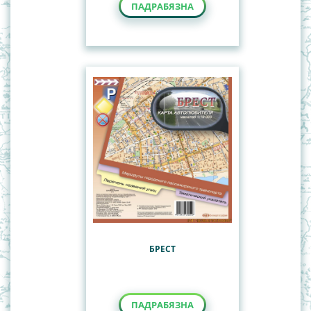
ПАДРАБЯЗНА
БРЕСТ
ПАДРАБЯЗНА