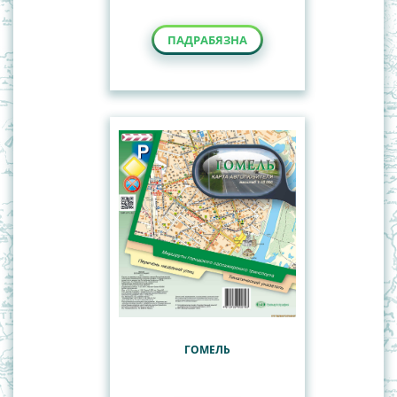
ПАДРАБЯЗНА
ГОМЕЛЬ