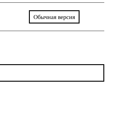
Обычная версия