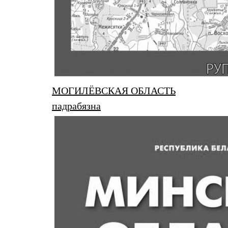
МОГИЛЁВСКАЯ ОБЛАСТЬ
падрабязна